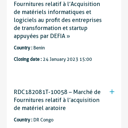
Fournitures relatif à l’Acquisition
de matériels informatiques et
logiciels au profit des entreprises
de transformation et startup
appuyées par DEFIA »
Country :
Benin
Closing date :
24 January 2023 15:00
RDC182081T-10058 – Marché de
Fournitures relatif à l’acquisition
de matériel aratoire
Country :
DR Congo