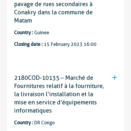
pavage de rues secondaires à
Conakry dans la commune de
Matam
Country :
Guinee
Closing date :
15 February 2023 16:00
2180COD-10135 – Marché de
Fournitures relatif à la fourniture,
la livraison l’installation et la
mise en service d’équipements
informatiques
Country :
DR Congo