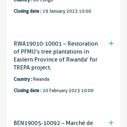
Closing date :
19 January 2023 10:00
RWA19010-10001 – Restoration
of PFMU’s tree plantations in
Eastern Province of Rwanda’ for
TREPA project.
Country :
Rwanda
Closing date :
20 February 2023 10:00
BEN19005-10092 – Marché de