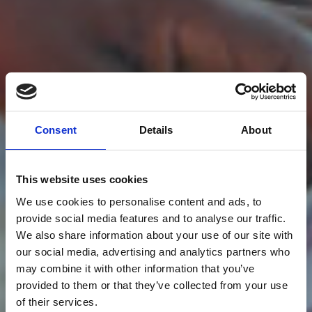
Consent
Details
About
This website uses cookies
We use cookies to personalise content and ads, to
provide social media features and to analyse our traffic.
We also share information about your use of our site with
our social media, advertising and analytics partners who
may combine it with other information that you’ve
provided to them or that they’ve collected from your use
of their services.