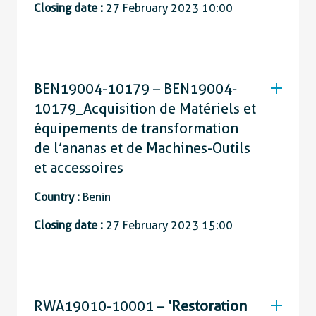
Closing date :
27 February 2023 10:00
BEN19004-10179 – BEN19004-
10179_Acquisition de Matériels et
équipements de transformation
de l’ananas et de Machines-Outils
et accessoires
Country :
Benin
Closing date :
27 February 2023 15:00
RWA19010-10001 –
‘Restoration