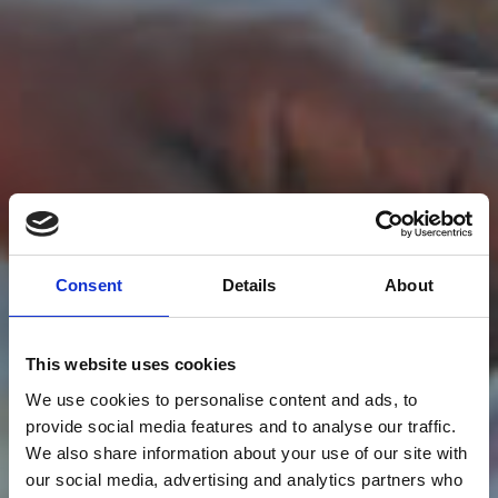
Consent
Details
About
This website uses cookies
We use cookies to personalise content and ads, to
provide social media features and to analyse our traffic.
We also share information about your use of our site with
our social media, advertising and analytics partners who