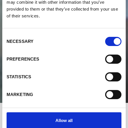
may combine it with other information that you’ve
provided to them or that they’ve collected from your use
of their services.
Consent
NECESSARY
Selection
PREFERENCES
STATISTICS
MARKETING
Allow all