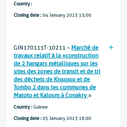
Country :
Closing date :
04 January 2023 13:00
GIN170111T-10211 –
Marché de
travaux relatif à la « construction
de 2 hangars métalliques sur les
sites des zones de transit et de tri
des déchets de Kissosso et de
Tombo 2 dans les communes de
Matoto et Kaloum à Conakry
»
Country :
Guinee
Closing date :
05 January 2023 16:00