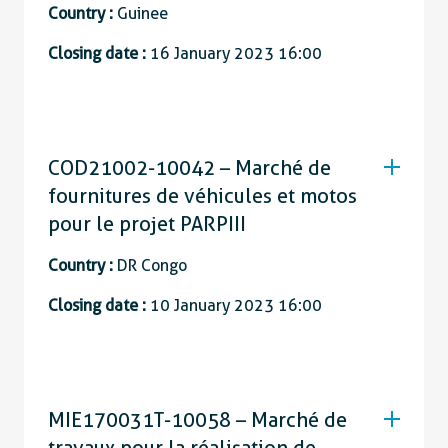
Country :
Guinee
Closing date :
16 January 2023 16:00
COD21002-10042 – Marché de
fournitures de véhicules et motos
pour le projet PARPIII
Country :
DR Congo
Closing date :
10 January 2023 16:00
MIE170031T-10058 – Marché de
travaux pour la réalisation de