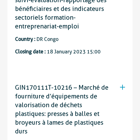
bénéficiaires et des indicateurs
sectoriels formation-
entreprenariat-emploi
Country :
DR Congo
Closing date :
18 January 2023 15:00
GIN170111T-10216 – Marché de
fourniture d’équipements de
valorisation de déchets
plastiques : presses à balles et
broyeurs à lames de plastiques
durs