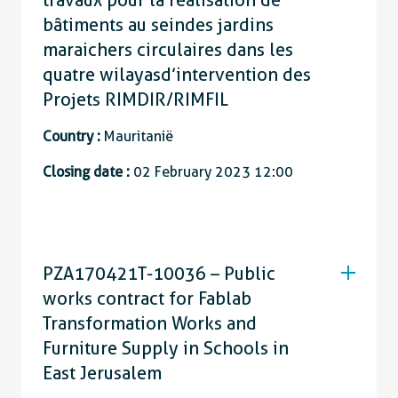
bâtiments au seindes jardins
maraichers circulaires dans les
quatre wilayasd’intervention des
Projets RIMDIR/RIMFIL
Country :
Mauritanië
Closing date :
02 February 2023 12:00
PZA170421T-10036 – Public
works contract for Fablab
Transformation Works and
Furniture Supply in Schools in
East Jerusalem