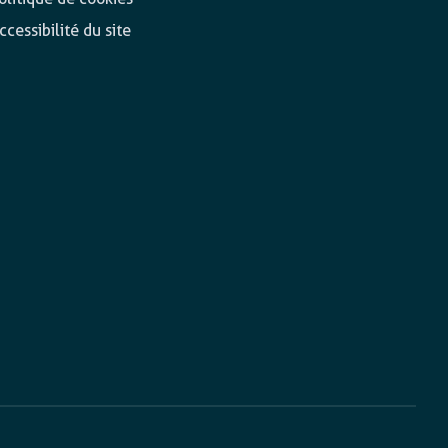
ccessibilité du site