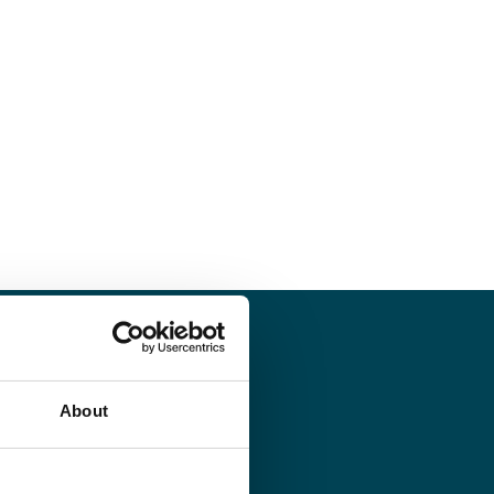
About