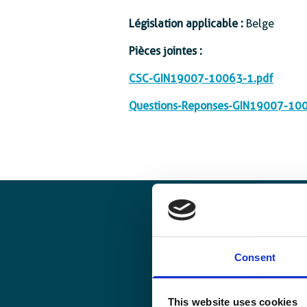
Protection sociale
Législation applicable :
Belge
Pièces jointes :
CSC-GIN19007-10063-1.pdf
Questions-Reponses-GIN19007-10
Consent
This website uses cookies