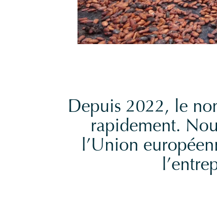
Depuis 2022, le no
rapidement. Nous
l’Union européenn
l’entre