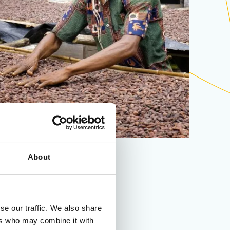
About
se our traffic. We also share
ers who may combine it with