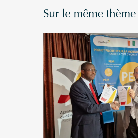
Sur le même thème