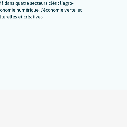
if dans quatre secteurs clés : l’agro-
économie numérique, l’économie verte, et
lturelles et créatives.