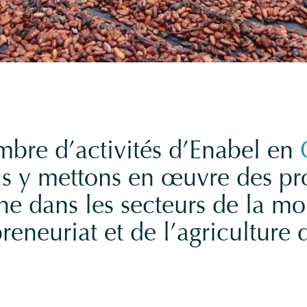
mbre d’activités d’Enabel en
 y mettons en œuvre des pro
e dans les secteurs de la mo
preneuriat et de l’agriculture 