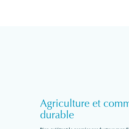
Agriculture et com
durable