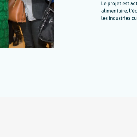
Le projet est act
alimentaire, l’
les industries cu