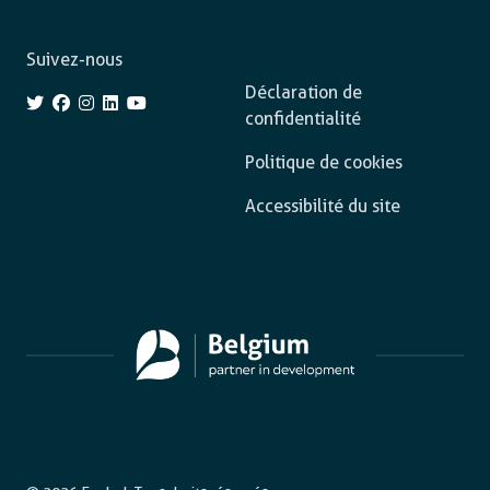
Suivez-nous
Déclaration de
confidentialité
Politique de cookies
Accessibilité du site