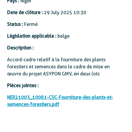
Pays :
Niger
Date de clôture :
29 July 2025 10:30
Status :
Fermé
Législation applicable :
belge
Description :
Accord-cadre relatif à la fourniture des plants
forestiers et semences dans le cadre de mise en
œuvre du projet ASYPON GMV, en deux lots
Pièces jointes :
NER21003_10061-CSC-Fourniture-des-plants-et-
semences-forestiers.pdf