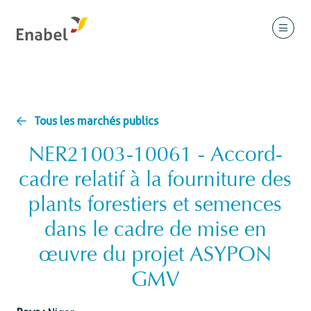
Tous les marchés publics
NER21003-10061 - Accord-
cadre relatif à la fourniture des
plants forestiers et semences
dans le cadre de mise en
œuvre du projet ASYPON
GMV