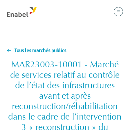
Tous les marchés publics
MAR23003-10001 - Marché
de services relatif au contrôle
de l’état des infrastructures
avant et après
reconstruction/réhabilitation
dans le cadre de l’intervention
3 « reconstruction » du