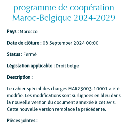
programme de coopération
Maroc-Belgique 2024-2029
Pays :
Morocco
Date de clôture :
06 September 2024 00:00
Status :
Fermé
Législation applicable :
Droit belge
Description :
Le cahier spécial des charges MAR23003-10001 a été
modifié. Les modifications sont surlignées en bleu dans
la nouvelle version du document annexée à cet avis.
Cette nouvelle version remplace la précédente.
Pièces jointes :