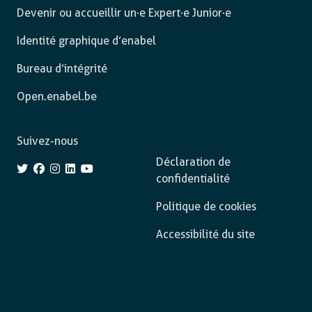
Devenir ou accueillir un·e Expert·e Junior·e
Identité graphique d’enabel
Bureau d’intégrité
Open.enabel.be
Suivez-nous
Déclaration de
confidentialité
Politique de cookies
Accessibilité du site