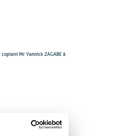
 copiant Mr Yannick ZAGABE à