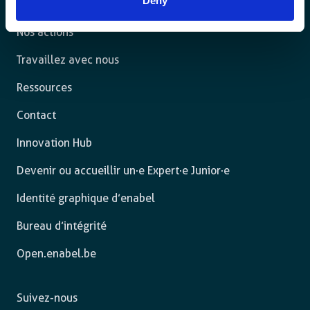
Deny
L’agence
Nos actions
Travaillez avec nous
Ressources
Contact
Innovation Hub
Devenir ou accueillir un·e Expert·e Junior·e
Identité graphique d’enabel
Bureau d’intégrité
Open.enabel.be
Suivez-nous