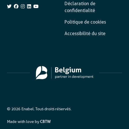
Déclaration de
confidentialité
Politique de cookies
Accessibilité du site
© 2026 Enabel. Tous droits réservés.
Made with love by
CBTW