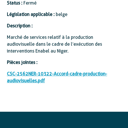
Status :
Fermé
Législation applicable :
belge
Description :
Marché de services relatif à la production
audiovisuelle dans le cadre de l’exécution des
interventions Enabel au Niger.
Pièces jointes :
CSC-2562NER-10322-Accord-cadre-production-
audiovisuelles.pdf