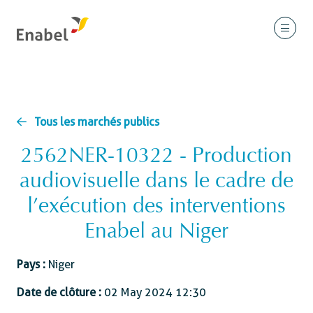
Tous les marchés publics
2562NER-10322 - Production
audiovisuelle dans le cadre de
l’exécution des interventions
Enabel au Niger
Pays :
Niger
Date de clôture :
02 May 2024 12:30