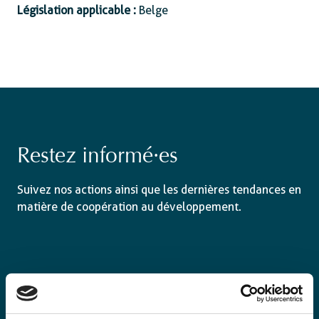
Législation applicable :
Belge
Restez informé·es
Suivez nos actions ainsi que les dernières tendances en
matière de coopération au développement.
Email
*