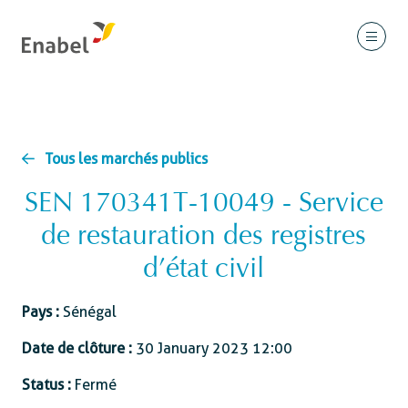
Tous les marchés publics
SEN 170341T-10049 - Service
de restauration des registres
d’état civil
Pays :
Sénégal
Date de clôture :
30 January 2023 12:00
Status :
Fermé