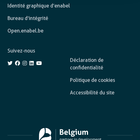
Identité graphique d’enabel
Bureau d’intégrité
Open.enabel.be
Suivez-nous
Déclaration de
confidentialité
Politique de cookies
Accessibilité du site