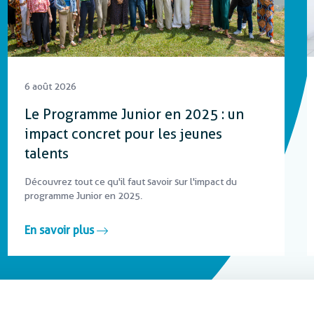
6 août 2026
Le Programme Junior en 2025 : un
impact concret pour les jeunes
talents
Découvrez tout ce qu'il faut savoir sur l'impact du
programme Junior en 2025.
En savoir plus