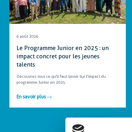
Protection sociale
6 août 2026
Le Programme Junior en 2025 : un
impact concret pour les jeunes
talents
Découvrez tout ce qu'il faut savoir sur l'impact du
programme Junior en 2025.
En savoir plus