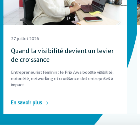
27 juillet 2026
Quand la visibilité devient un levier
de croissance
Entrepreneuriat féminin : le Prix Awa booste visibilité,
notoriété, networking et croissance des entreprises à
impact.
En savoir plus