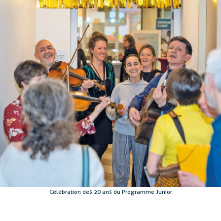
Célébration des 20 ans du Programme Junior