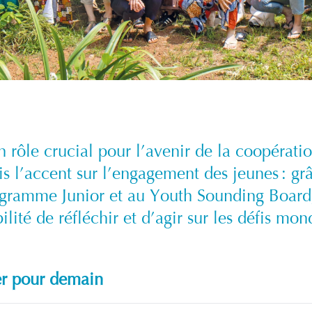
n rôle crucial pour l’avenir de la coopératio
s l’accent sur l’engagement des jeunes : 
gramme Junior et au Youth Sounding Board, 
ilité de réfléchir et d’agir sur les défis mon
er pour demain