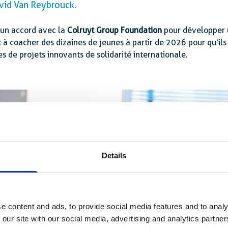
vid Van Reybrouck.
 un accord avec la
Colruyt Group Foundation
pour développer 
et à coacher des dizaines de jeunes à partir de 2026 pour qu’il
s de projets innovants de solidarité internationale.
Details
e content and ads, to provide social media features and to analy
 our site with our social media, advertising and analytics partn