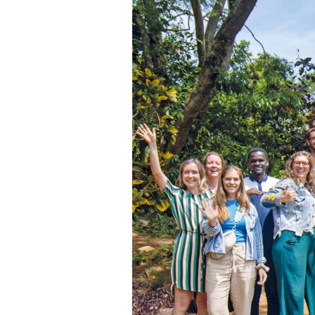
Protection sociale