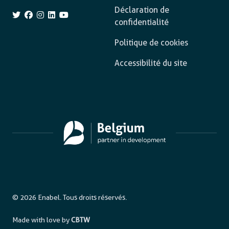
Déclaration de
confidentialité
Politique de cookies
Accessibilité du site
© 2026 Enabel. Tous droits réservés.
Made with love by
CBTW