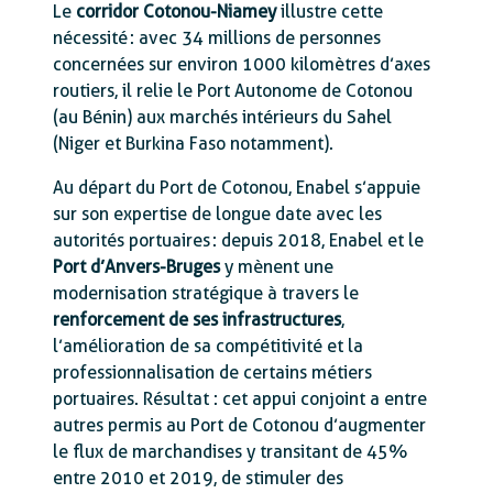
Le
corridor Cotonou-Niamey
illustre cette
nécessité : avec 34 millions de personnes
concernées sur environ 1000 kilomètres d’axes
routiers, il relie le Port Autonome de Cotonou
(au Bénin) aux marchés intérieurs du Sahel
(Niger et Burkina Faso notamment).
Au départ du Port de Cotonou, Enabel s’appuie
sur son expertise de longue date avec les
autorités portuaires : depuis 2018, Enabel et le
Port d’Anvers-Bruges
y mènent une
modernisation stratégique à travers le
renforcement de ses infrastructures
,
l’amélioration de sa compétitivité et la
professionnalisation de certains métiers
portuaires. Résultat : cet appui conjoint a entre
autres permis au Port de Cotonou d’augmenter
le flux de marchandises y transitant de 45%
entre 2010 et 2019, de stimuler des