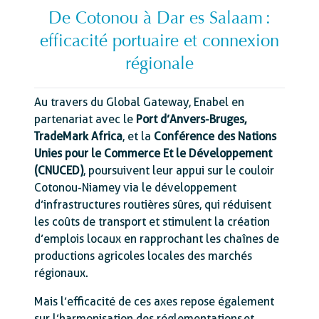
De Cotonou à Dar es Salaam :
efficacité portuaire et connexion
régionale
Au travers du Global Gateway, Enabel en
partenariat avec le
Port d’Anvers-Bruges,
TradeMark Africa
, et la
Conférence des Nations
Unies pour le Commerce Et le Développement
(CNUCED)
, poursuivent leur appui sur le couloir
Cotonou-Niamey via le développement
d’infrastructures routières sûres, qui réduisent
les coûts de transport et stimulent la création
d’emplois locaux en rapprochant les chaînes de
productions agricoles locales des marchés
régionaux.
Mais l’efficacité de ces axes repose également
sur l’harmonisation des réglementations et