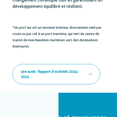
changement climatique tout en garantissant un
développement équilibré et résilient.
*Un port sec est un terminal intérieur directement relié par
route ou par rail à un port maritime, qui sert de centre de
transit de marchandises maritimes vers des destinations
intérieures.
Lire aussi : Rapport d’activités 2024-
2025