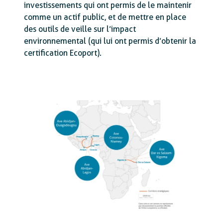
investissements qui ont permis de le maintenir
comme un actif public, et de mettre en place
des outils de veille sur l’impact
environnemental (qui lui ont permis d’obtenir la
certification Ecoport).