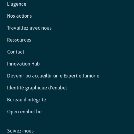
L’agence
Nos actions
Travaillez avec nous
Ressources
Contact
Innovation Hub
Devenir ou accueillir un·e Expert·e Junior·e
Identité graphique d’enabel
Bureau d’intégrité
Open.enabel.be
Suivez-nous