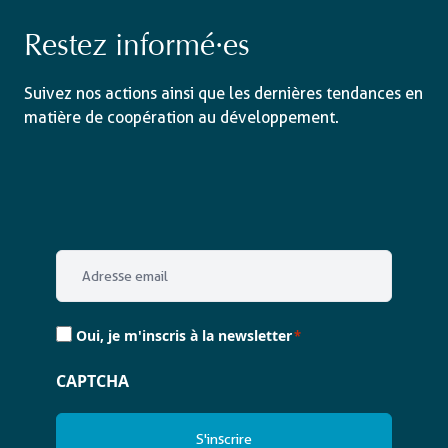
Restez informé·es
Suivez nos actions ainsi que les dernières tendances en
matière de coopération au développement.
Email
*
Consent
Oui, je m'inscris à la newsletter
*
*
CAPTCHA