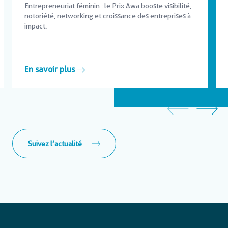
Entrepreneuriat féminin : le Prix Awa booste visibilité,
notoriété, networking et croissance des entreprises à
impact.
En savoir plus
Suivez l’actualité