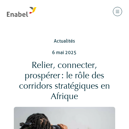
Actualités
6 mai 2025
Relier, connecter,
prospérer : le rôle des
corridors stratégiques en
Afrique