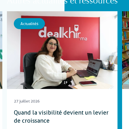
Autres actualités et ressources
Actualités
27 juillet 2026
Quand la visibilité devient un levier
de croissance