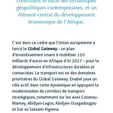
constituent le socle des dynamiques
géopolitiques contemporaines, et un
élément central du développement
économique de l’Afrique.
C’est dans ce cadre que l’Union européenne a
lancé le
Global Gateway
– un plan
d’investissement visant à mobiliser 150
milliards d’euros en Afrique d’ici 2027 – pour le
développement d’infrastructures durables et
connectées. Le transport est un des domaines
prioritaires du Global Gateway. Enabel joue un
rôle actif dans cette dynamique en appuyant la
modernisation de corridors de transport
stratégiques, notamment sur les axes Cotonou-
Niamey, Abidjan-Lagos, Abidjan-Ouagadougou
et Dar es Salaam-Kigoma.