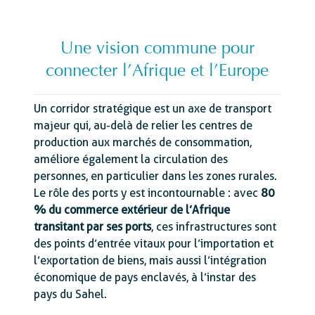
Une vision commune pour
connecter l’Afrique et l’Europe
Un corridor stratégique est un axe de transport
majeur qui, au-delà de relier les centres de
production aux marchés de consommation,
améliore également la circulation des
personnes, en particulier dans les zones rurales.
Le rôle des ports y est incontournable : avec
80
% du commerce extérieur de l’Afrique
transitant par ses ports
, ces infrastructures sont
des points d’entrée vitaux pour l’importation et
l’exportation de biens, mais aussi l’intégration
économique de pays enclavés, à l’instar des
pays du Sahel.