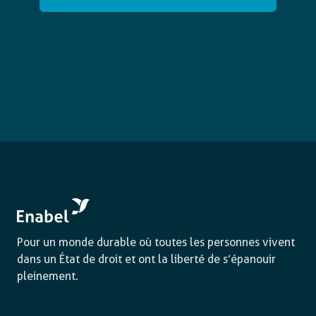
Pour un monde durable où toutes les personnes vivent
dans un État de droit et ont la liberté de s’épanouir
pleinement.