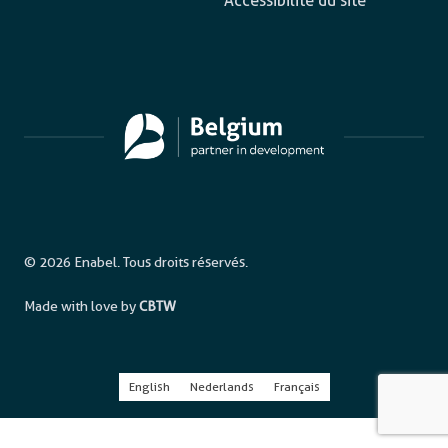
Accessibilité du site
© 2026 Enabel. Tous droits réservés.
Made with love by
CBTW
English
Nederlands
Français