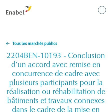
Tous les marchés publics
2204BEN-10193 - Conclusion
d’un accord avec remise en
concurrence de cadre avec
plusieurs participants pour la
réalisation ou réhabilitation de
bâtiments et travaux connexes
dans le cadre de la mise en