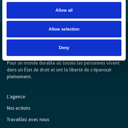
Allow all
Allow selection
Deny
Pour un monde durable où toutes les personnes vivent
dans un État de droit et ont la liberté de s’épanouir
pleinement.
L’agence
Nos actions
Travaillez avec nous