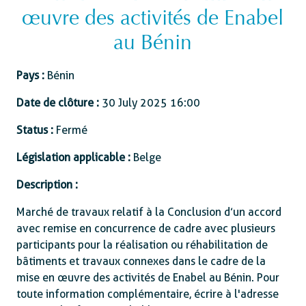
œuvre des activités de Enabel
au Bénin
Pays :
Bénin
Date de clôture :
30 July 2025 16:00
Status :
Fermé
Législation applicable :
Belge
Description :
Marché de travaux relatif à la Conclusion d’un accord
avec remise en concurrence de cadre avec plusieurs
participants pour la réalisation ou réhabilitation de
bâtiments et travaux connexes dans le cadre de la
mise en œuvre des activités de Enabel au Bénin. Pour
toute information complémentaire, écrire à l'adresse