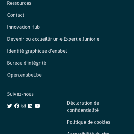
Ressources
Contact
Innovation Hub
Devenir ou accueillir un·e Expert·e Junior·e
Identité graphique d’enabel
Bureau d’intégrité
Open.enabel.be
Suivez-nous
Déclaration de
confidentialité
Politique de cookies