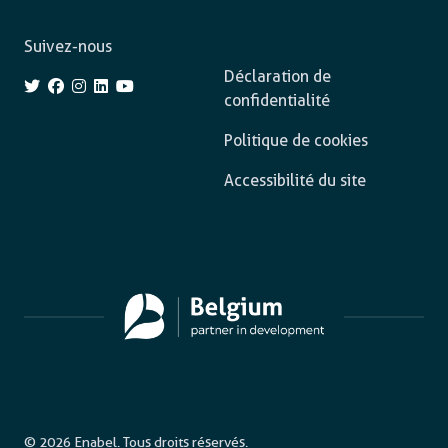
Suivez-nous
Déclaration de
confidentialité
Politique de cookies
Accessibilité du site
© 2026 Enabel. Tous droits réservés.