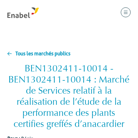
Tous les marchés publics
BEN1302411-10014 -
BEN1302411-10014 : Marché
de Services relatif à la
réalisation de l’étude de la
performance des plants
certifies greffés d’anacardier