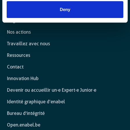
pleinement.
Deny
L’agence
Nos actions
Travaillez avec nous
Ressources
Contact
Innovation Hub
Devenir ou accueillir un·e Expert·e Junior·e
Identité graphique d’enabel
Bureau d’intégrité
Open.enabel.be