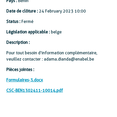
Pays :
Bénin
Date de clôture :
24 February 2023 10:00
Status :
Fermé
Législation applicable :
belge
Description :
Pour tout besoin d’information complémentaire,
veuillez contacter : adama.dianda@enabel.be
Pièces jointes :
Formulaires-3.docx
CSC-BEN1302411-10014.pdf