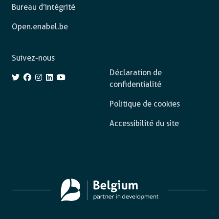
Bureau d’intégrité
Open.enabel.be
Suivez-nous
Déclaration de
confidentialité
Politique de cookies
Accessibilité du site