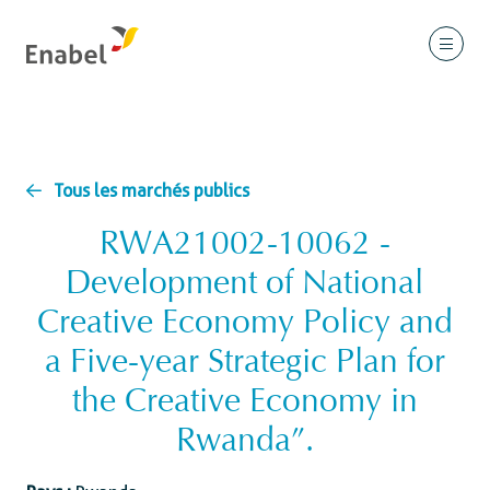
Tous les marchés publics
RWA21002-10062 -
Development of National
Creative Economy Policy and
a Five-year Strategic Plan for
the Creative Economy in
Rwanda”.