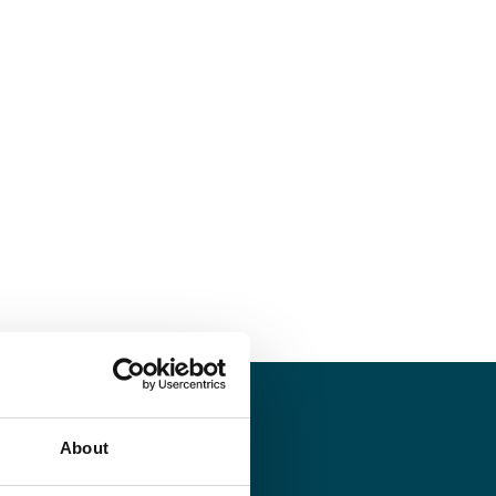
About