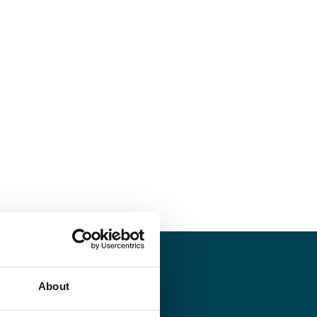
About