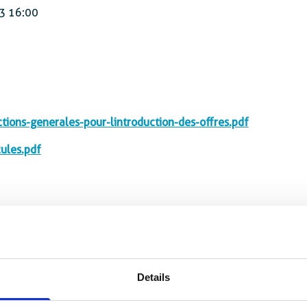
3 16:00
ons-generales-pour-lintroduction-des-offres.pdf
ules.pdf
Details