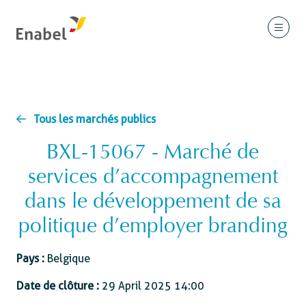
Tous les marchés publics
BXL-15067 - Marché de
services d’accompagnement
dans le développement de sa
politique d’employer branding
Pays :
Belgique
Date de clôture :
29 April 2025 14:00