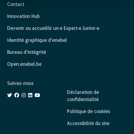
Contact
Innovation Hub
Devenir ou accueillir un·e Expert·e Junior·e
Identité graphique d’enabel
Bureau d’intégrité
Open.enabel.be
Suivez-nous
Déclaration de
confidentialité
Politique de cookies
Accessibilité du site