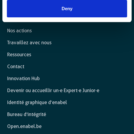
Deny
L’agence
Nos actions
Travaillez avec nous
Ressources
Contact
Innovation Hub
Devenir ou accueillir un·e Expert·e Junior·e
Identité graphique d’enabel
Bureau d’intégrité
Open.enabel.be