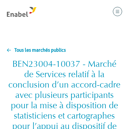
Tous les marchés publics
BEN23004-10037 - Marché
de Services relatif à la
conclusion d’un accord-cadre
avec plusieurs participants
pour la mise à disposition de
statisticiens et cartographes
pour l’appui au dispositif de