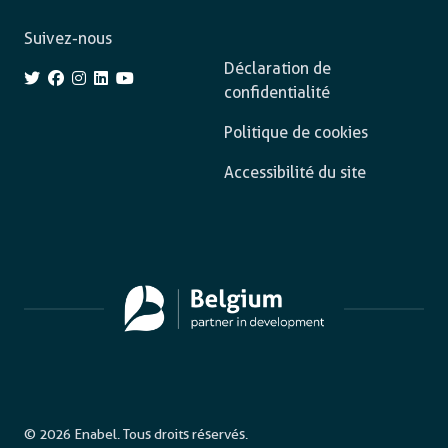
Suivez-nous
Déclaration de
confidentialité
Politique de cookies
Accessibilité du site
© 2026 Enabel. Tous droits réservés.