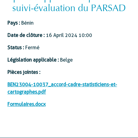
suivi-évaluation du PARSAD
Pays :
Bénin
Date de clôture :
16 April 2024 10:00
Status :
Fermé
Législation applicable :
Belge
Pièces jointes :
BEN23004-10037_accord-cadre-statisticiens-et-
cartographes.pdf
Formulaires.docx