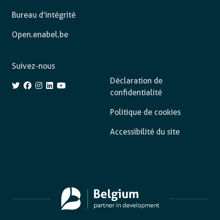
Bureau d’intégrité
Open.enabel.be
Suivez-nous
Déclaration de
confidentialité
Politique de cookies
Accessibilité du site