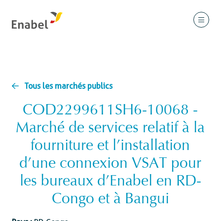
Tous les marchés publics
COD2299611SH6-10068 -
Marché de services relatif à la
fourniture et l’installation
d’une connexion VSAT pour
les bureaux d’Enabel en RD-
Congo et à Bangui