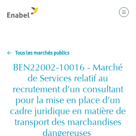
Tous les marchés publics
BEN22002-10016 - Marché
de Services relatif au
recrutement d’un consultant
pour la mise en place d’un
cadre juridique en matière de
transport des marchandises
dangereuses