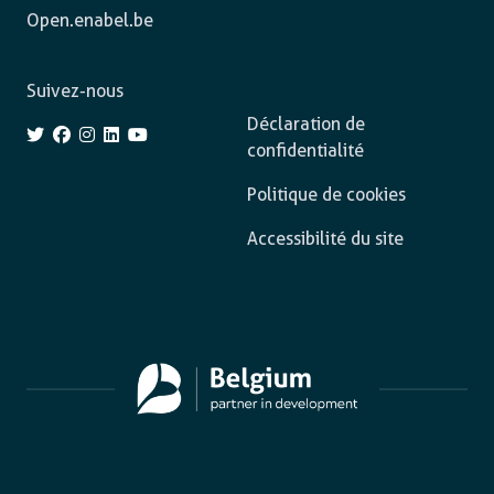
Open.enabel.be
Suivez-nous
Déclaration de
confidentialité
Politique de cookies
Accessibilité du site