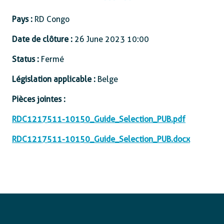
Pays :
RD Congo
Date de clôture :
26 June 2023 10:00
Status :
Fermé
Législation applicable :
Belge
Pièces jointes :
RDC1217511-10150_Guide_Selection_PUB.pdf
RDC1217511-10150_Guide_Selection_PUB.docx