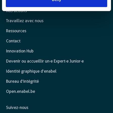
L’agence
Nos actions
Travaillez avec nous
Ressources
Contact
Innovation Hub
Devenir ou accueillir un·e Expert·e Junior·e
Identité graphique d’enabel
Bureau d’intégrité
Open.enabel.be
Suivez-nous