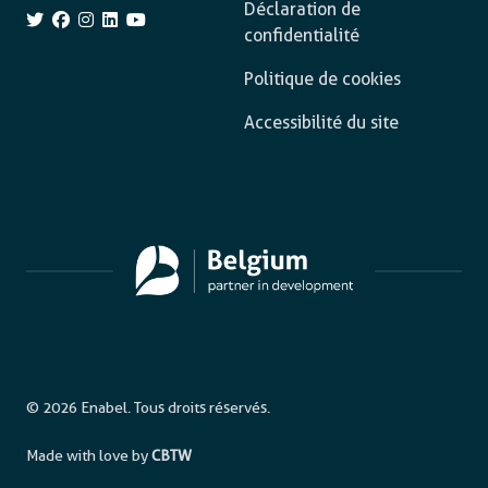
Déclaration de
confidentialité
Politique de cookies
Accessibilité du site
© 2026 Enabel. Tous droits réservés.
Made with love by
CBTW