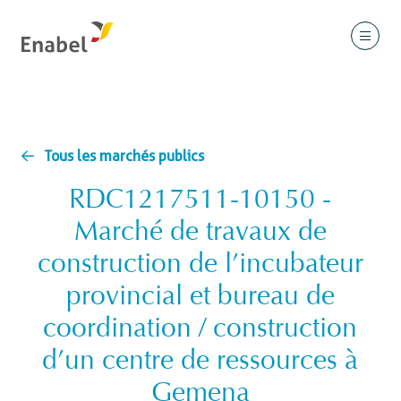
Tous les marchés publics
RDC1217511-10150 -
Marché de travaux de
construction de l’incubateur
provincial et bureau de
coordination / construction
d’un centre de ressources à
Gemena