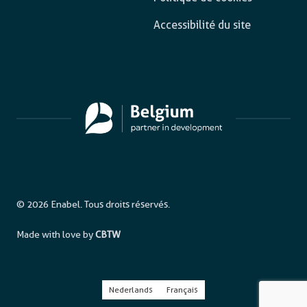
Accessibilité du site
© 2026 Enabel. Tous droits réservés.
Made with love by
CBTW
Nederlands
Français