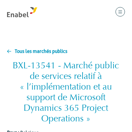
Tous les marchés publics
BXL-13541 - Marché public
de services relatif à
« l’implémentation et au
support de Microsoft
Dynamics 365 Project
Operations »