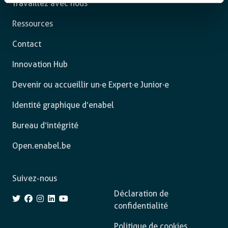
Travaillez avec nous
Ressources
Contact
Innovation Hub
Devenir ou accueillir un·e Expert·e Junior·e
Identité graphique d’enabel
Bureau d’intégrité
Open.enabel.be
Suivez-nous
Déclaration de
confidentialité
Politique de cookies