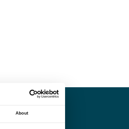
About