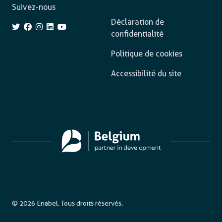
Suivez-nous
Déclaration de
confidentialité
Politique de cookies
Accessibilité du site
© 2026 Enabel. Tous droits réservés.