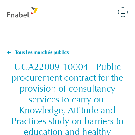
Tous les marchés publics
UGA22009-10004 - Public
procurement contract for the
provision of consultancy
services to carry out
Knowledge, Attitude and
Practices study on barriers to
education and healthy