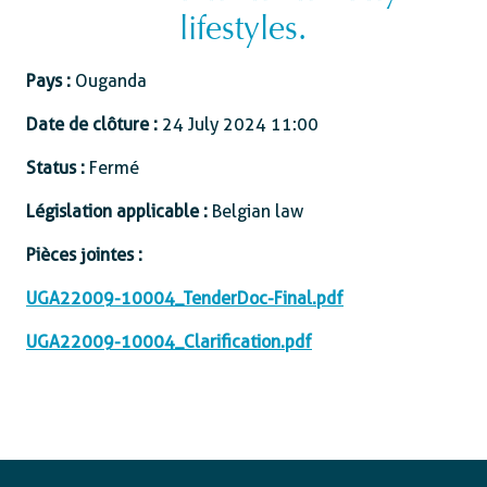
lifestyles.
Pays :
Ouganda
Date de clôture :
24 July 2024 11:00
Status :
Fermé
Législation applicable :
Belgian law
Pièces jointes :
UGA22009-10004_TenderDoc-Final.pdf
UGA22009-10004_Clarification.pdf