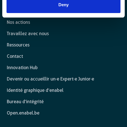
Deny
L’agence
Nos actions
Travaillez avec nous
Ressources
Contact
Innovation Hub
Devenir ou accueillir un·e Expert·e Junior·e
Identité graphique d’enabel
Bureau d’intégrité
Open.enabel.be