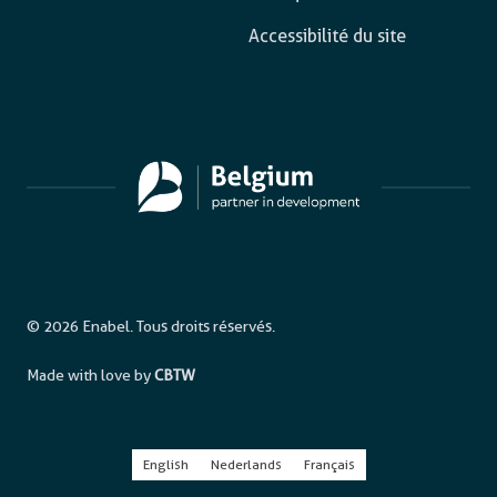
Accessibilité du site
© 2026 Enabel. Tous droits réservés.
Made with love by
CBTW
English
Nederlands
Français