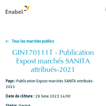
Tous les marchés publics
GIN170111T - Publication
Expost marchés SANITA
attribués-2021
Pays :
Publication Expost marchés SANITA attribués-
2021
Date de clôture :
29 June 2023 14:00
Status :
Fermé