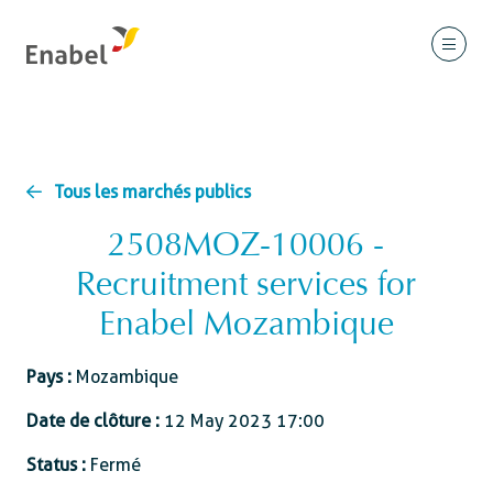
Tous les marchés publics
2508MOZ-10006 -
Recruitment services for
Enabel Mozambique
Pays :
Mozambique
Date de clôture :
12 May 2023 17:00
Status :
Fermé