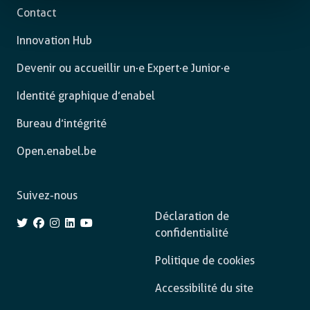
Contact
Innovation Hub
Devenir ou accueillir un·e Expert·e Junior·e
Identité graphique d’enabel
Bureau d’intégrité
Open.enabel.be
Suivez-nous
Déclaration de
confidentialité
Politique de cookies
Accessibilité du site