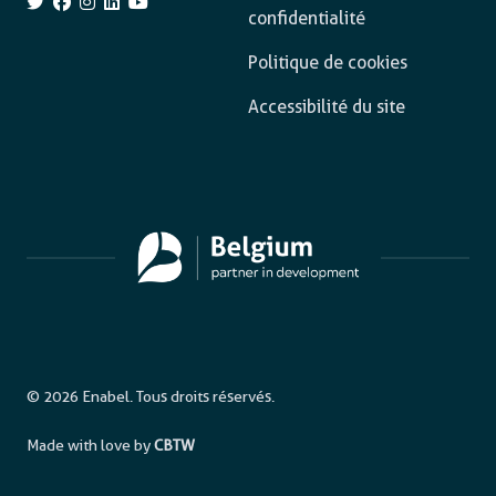
confidentialité
Politique de cookies
Accessibilité du site
© 2026 Enabel. Tous droits réservés.
Made with love by
CBTW