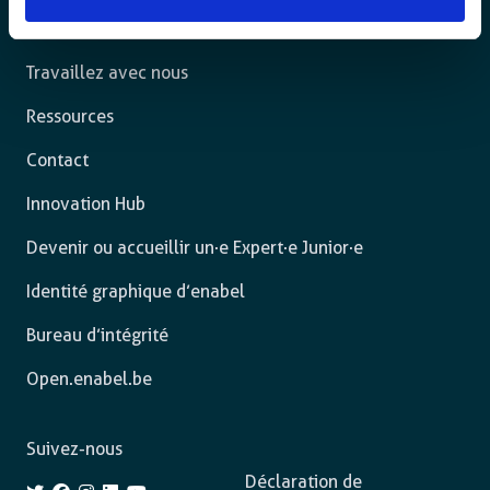
Nos actions
Travaillez avec nous
Ressources
Contact
Innovation Hub
Devenir ou accueillir un·e Expert·e Junior·e
Identité graphique d’enabel
Bureau d’intégrité
Open.enabel.be
Suivez-nous
Déclaration de