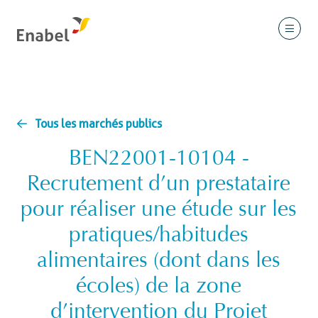
Tous les marchés publics
BEN22001-10104 -
Recrutement d’un prestataire
pour réaliser une étude sur les
pratiques/habitudes
alimentaires (dont dans les
écoles) de la zone
d’intervention du Projet