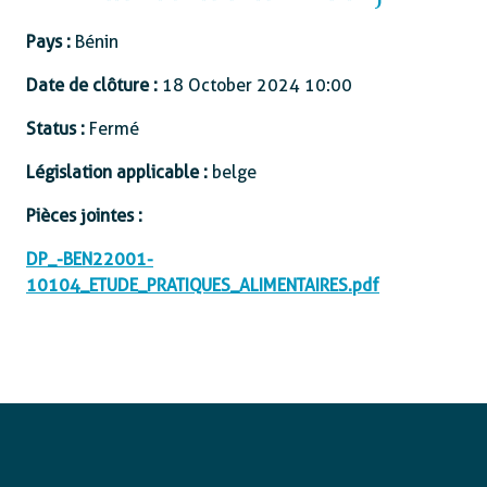
Pays :
Bénin
Date de clôture :
18 October 2024 10:00
Status :
Fermé
Législation applicable :
belge
Pièces jointes :
DP_-BEN22001-
10104_ETUDE_PRATIQUES_ALIMENTAIRES.pdf