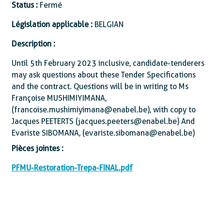
Status :
Fermé
Législation applicable :
BELGIAN
Description :
Until 5th February 2023 inclusive, candidate-tenderers
may ask questions about these Tender Specifications
and the contract. Questions will be in writing to Ms
Françoise MUSHIMIYIMANA,
(francoise.mushimiyimana@enabel.be), with copy to
Jacques PEETERTS (jacques.peeters@enabel.be) And
Evariste SIBOMANA, (evariste.sibomana@enabel.be)
Pièces jointes :
PFMU-Restoration-Trepa-FINAL.pdf