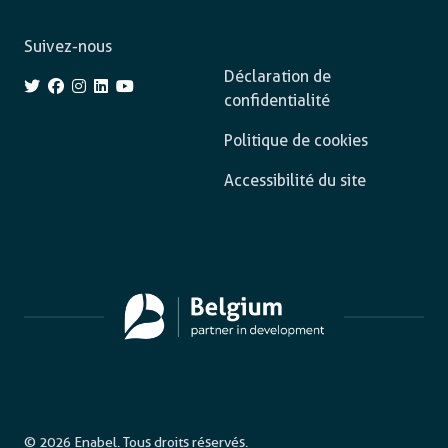
Suivez-nous
Déclaration de
confidentialité
Politique de cookies
Accessibilité du site
© 2026 Enabel. Tous droits réservés.