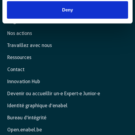
pleinement.
Deny
L’agence
Nos actions
Travaillez avec nous
Ressources
Contact
Innovation Hub
Devenir ou accueillir un·e Expert·e Junior·e
Identité graphique d’enabel
Bureau d’intégrité
Open.enabel.be