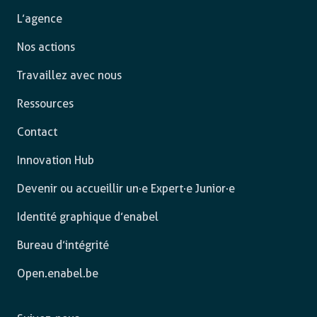
L’agence
Nos actions
Travaillez avec nous
Ressources
Contact
Innovation Hub
Devenir ou accueillir un·e Expert·e Junior·e
Identité graphique d’enabel
Bureau d’intégrité
Open.enabel.be