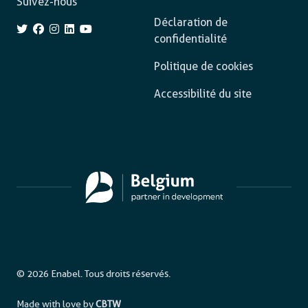
Suivez-nous
Déclaration de
confidentialité
Politique de cookies
Accessibilité du site
© 2026 Enabel. Tous droits réservés.
Made with love by
CBTW