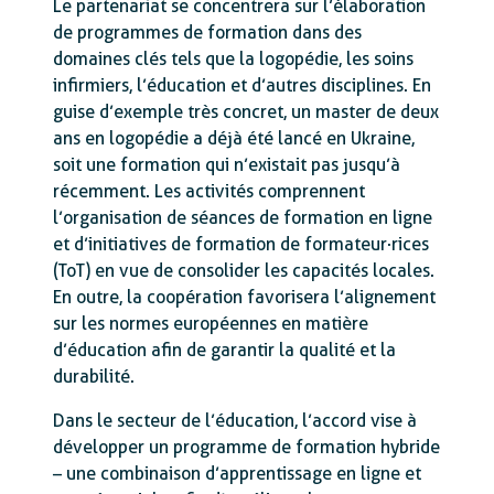
Le partenariat se concentrera sur l’élaboration
de programmes de formation dans des
domaines clés tels que la logopédie, les soins
infirmiers, l’éducation et d’autres disciplines. En
guise d’exemple très concret, un master de deux
ans en logopédie a déjà été lancé en Ukraine,
soit une formation qui n’existait pas jusqu’à
récemment. Les activités comprennent
l’organisation de séances de formation en ligne
et d’initiatives de formation de formateur·rices
(ToT) en vue de consolider les capacités locales.
En outre, la coopération favorisera l’alignement
sur les normes européennes en matière
d’éducation afin de garantir la qualité et la
durabilité.
Dans le secteur de l’éducation, l’accord vise à
développer un programme de formation hybride
– une combinaison d’apprentissage en ligne et