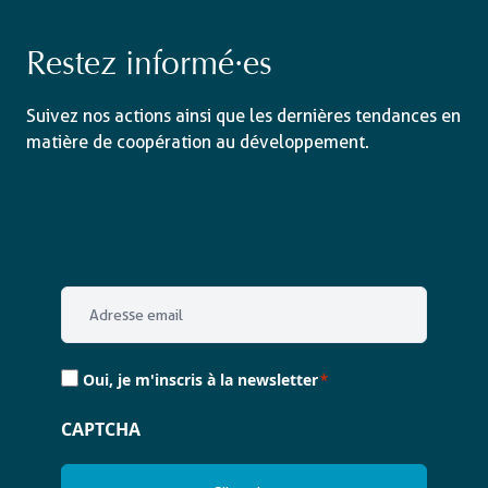
Restez informé·es
Suivez nos actions ainsi que les dernières tendances en
matière de coopération au développement.
Email
*
Consent
Oui, je m'inscris à la newsletter
*
*
CAPTCHA