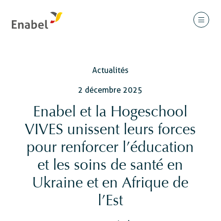
Actualités
2 décembre 2025
Enabel et la Hogeschool
VIVES unissent leurs forces
pour renforcer l’éducation
et les soins de santé en
Ukraine et en Afrique de
l’Est