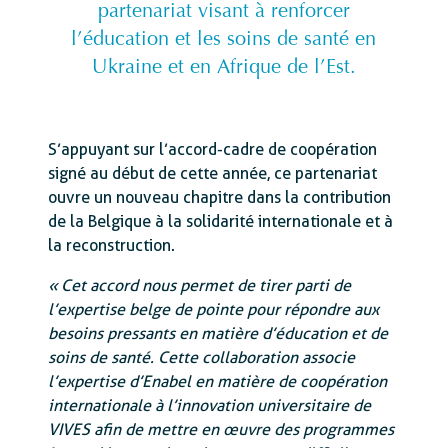
partenariat visant à renforcer
l’éducation et les soins de santé en
Ukraine et en Afrique de l’Est.
S’appuyant sur l’accord-cadre de coopération
signé au début de cette année, ce partenariat
ouvre un nouveau chapitre dans la contribution
de la Belgique à la solidarité internationale et à
la reconstruction.
« Cet accord nous permet de tirer parti de
l’expertise belge de pointe pour répondre aux
besoins pressants en matière d’éducation et de
soins de santé. Cette collaboration associe
l’expertise d’Enabel en matière de coopération
internationale à l’innovation universitaire de
VIVES afin de mettre en œuvre des programmes