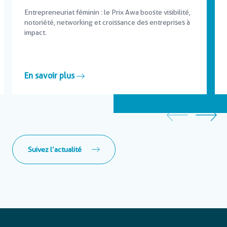
Entrepreneuriat féminin : le Prix Awa booste visibilité,
notoriété, networking et croissance des entreprises à
impact.
En savoir plus
Suivez l’actualité