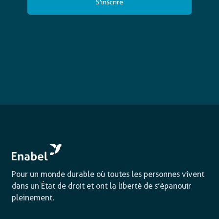
Pour un monde durable où toutes les personnes vivent
dans un État de droit et ont la liberté de s’épanouir
pleinement.