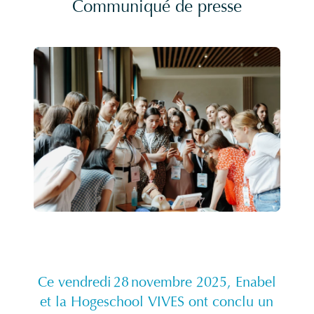
Communiqué de presse
Ce vendredi 28 novembre 2025, Enabel
et la Hogeschool VIVES ont conclu un