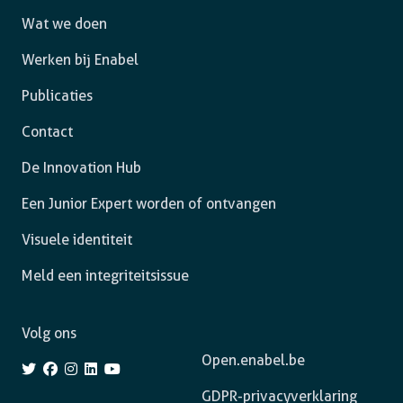
Wat we doen
Werken bij Enabel
Publicaties
Contact
De Innovation Hub
Een Junior Expert worden of ontvangen
Visuele identiteit
Meld een integriteitsissue
Volg ons
Open.enabel.be
GDPR-privacyverklaring