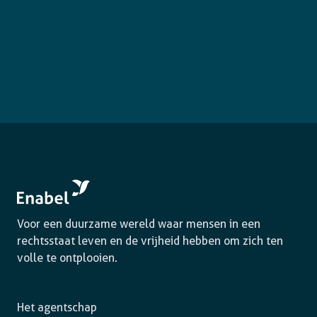
Voor een duurzame wereld waar mensen in een
rechtsstaat leven en de vrijheid hebben om zich ten
volle te ontplooien.
Het agentschap