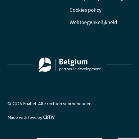
Cookies policy
Webtoegankelijkheid
© 2026 Enabel. Alle rechten voorbehouden
Made with love by
CBTW