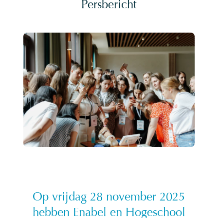
Persbericht
Op vrijdag 28 november 2025
hebben Enabel en Hogeschool