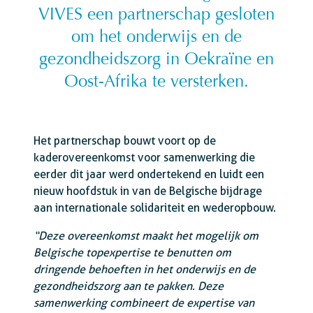
VIVES een partnerschap gesloten
om het onderwijs en de
gezondheidszorg in Oekraïne en
Oost-Afrika te versterken.
Het partnerschap bouwt voort op de
kaderovereenkomst voor samenwerking die
eerder dit jaar werd ondertekend en luidt een
nieuw hoofdstuk in van de Belgische bijdrage
aan internationale solidariteit en wederopbouw.
“Deze overeenkomst maakt het mogelijk om
Belgische topexpertise te benutten om
dringende behoeften in het onderwijs en de
gezondheidszorg aan te pakken. Deze
samenwerking combineert de expertise van