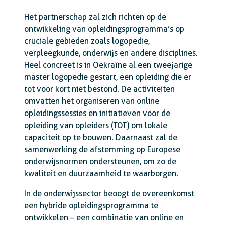
Het partnerschap zal zich richten op de
ontwikkeling van opleidingsprogramma’s op
cruciale gebieden zoals logopedie,
verpleegkunde, onderwijs en andere disciplines.
Heel concreet is in Oekraïne al een tweejarige
master logopedie gestart, een opleiding die er
tot voor kort niet bestond. De activiteiten
omvatten het organiseren van online
opleidingssessies en initiatieven voor de
opleiding van opleiders (TOT) om lokale
capaciteit op te bouwen. Daarnaast zal de
samenwerking de afstemming op Europese
onderwijsnormen ondersteunen, om zo de
kwaliteit en duurzaamheid te waarborgen.
In de onderwijssector beoogt de overeenkomst
een hybride opleidingsprogramma te
ontwikkelen – een combinatie van online en