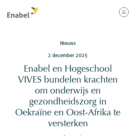
Nieuws
2 december 2025
Enabel en Hogeschool
VIVES bundelen krachten
om onderwijs en
gezondheidszorg in
Oekraïne en Oost-Afrika te
versterken