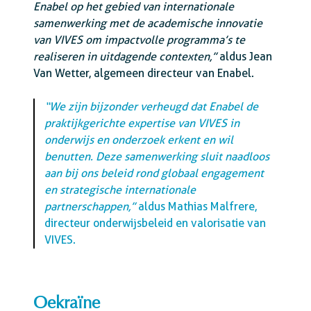
Enabel op het gebied van internationale
samenwerking met de academische innovatie
van VIVES om impactvolle programma’s te
realiseren in uitdagende contexten,”
aldus Jean
Van Wetter, algemeen directeur van Enabel.
“We zijn bijzonder verheugd dat Enabel de
praktijkgerichte expertise van VIVES in
onderwijs en onderzoek erkent en wil
benutten. Deze samenwerking sluit naadloos
aan bij ons beleid rond globaal engagement
en strategische internationale
partnerschappen,”
aldus Mathias Malfrere,
directeur onderwijsbeleid en valorisatie van
VIVES.
Oekraïne