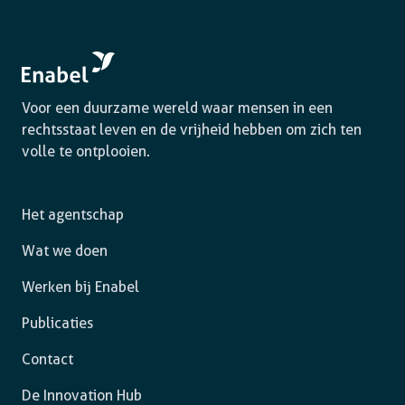
Voor een duurzame wereld waar mensen in een
rechtsstaat leven en de vrijheid hebben om zich ten
volle te ontplooien.
Het agentschap
Wat we doen
Werken bij Enabel
Publicaties
Contact
De Innovation Hub