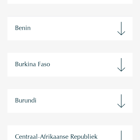
Benin
Burkina Faso
Burundi
Centraal-Afrikaanse Republiek