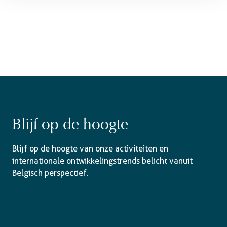
Blijf op de hoogte
Blijf op de hoogte van onze activiteiten en
internationale ontwikkelingstrends belicht vanuit
Belgisch perspectief.