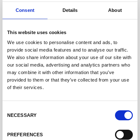
Consent
Details
About
Palestina
This website uses cookies
We use cookies to personalise content and ads, to
Rwanda
provide social media features and to analyse our traffic.
We also share information about your use of our site with
our social media, advertising and analytics partners who
may combine it with other information that you’ve
provided to them or that they’ve collected from your use
Senegal
of their services.
Consent
NECESSARY
Selection
Tanzania
PREFERENCES