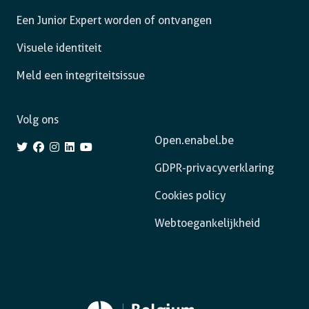
Een Junior Expert worden of ontvangen
Visuele identiteit
Meld een integriteitsissue
Volg ons
Open.enabel.be
GDPR-privacyverklaring
Cookies policy
Webtoegankelijkheid