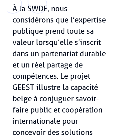
À la SWDE, nous
considérons que l’expertise
publique prend toute sa
valeur lorsqu’elle s’inscrit
dans un partenariat durable
et un réel partage de
compétences. Le projet
GEEST illustre la capacité
belge à conjuguer savoir-
faire public et coopération
internationale pour
concevoir des solutions