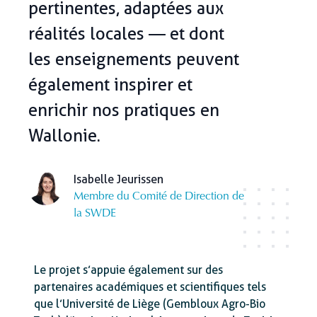
pertinentes, adaptées aux
réalités locales — et dont
les enseignements peuvent
également inspirer et
enrichir nos pratiques en
Wallonie.
Isabelle Jeurissen
Membre du Comité de Direction de
la SWDE
Le projet s’appuie également sur des
partenaires académiques et scientifiques tels
que l’Université de Liège (Gembloux Agro-Bio