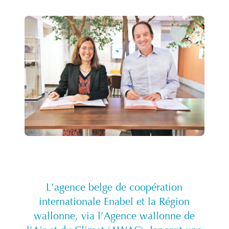
L’agence belge de coopération
internationale Enabel et la Région
wallonne, via l’Agence wallonne de