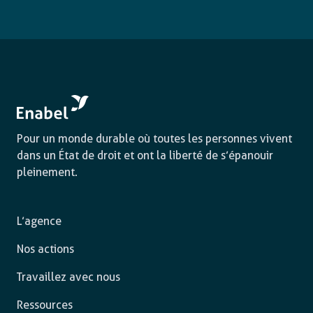
Pour un monde durable où toutes les personnes vivent
dans un État de droit et ont la liberté de s’épanouir
pleinement.
L’agence
Nos actions
Travaillez avec nous
Ressources