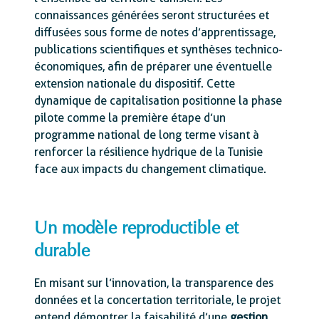
connaissances générées seront structurées et
diffusées sous forme de notes d’apprentissage,
publications scientifiques et synthèses technico-
économiques, afin de préparer une éventuelle
extension nationale du dispositif. Cette
dynamique de capitalisation positionne la phase
pilote comme la première étape d’un
programme national de long terme visant à
renforcer la résilience hydrique de la Tunisie
face aux impacts du changement climatique.
Un modèle reproductible et
durable
En misant sur l’innovation, la transparence des
données et la concertation territoriale, le projet
entend démontrer la faisabilité d’une
gestion