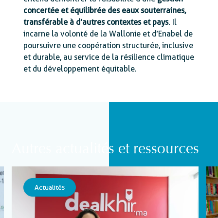
concertée et équilibrée des eaux souterraines,
transférable à d’autres contextes et pays
. Il
incarne la volonté de la Wallonie et d’Enabel de
poursuivre une coopération structurée, inclusive
et durable, au service de la résilience climatique
et du développement équitable.
Autres actualités et ressources
Actualités