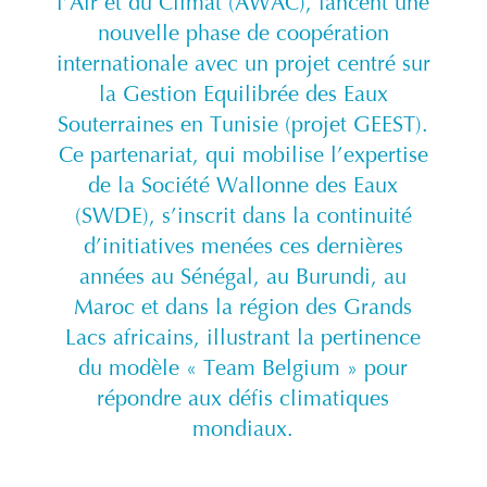
l’Air et du Climat (AWAC), lancent une
nouvelle phase de coopération
internationale avec un projet centré sur
la Gestion Equilibrée des Eaux
Souterraines en Tunisie (projet GEEST).
Ce partenariat, qui mobilise l’expertise
de la Société Wallonne des Eaux
(SWDE), s’inscrit dans la continuité
d’initiatives menées ces dernières
années au Sénégal, au Burundi, au
Maroc et dans la région des Grands
Lacs africains, illustrant la pertinence
du modèle « Team Belgium » pour
répondre aux défis climatiques
mondiaux.