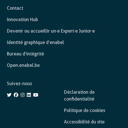
Contact
Innovation Hub
Devenir ou accueillir un·e Expert·e Junior·e
Identité graphique d’enabel
Bureau d’intégrité
Open.enabel.be
Suivez-nous
Déclaration de
confidentialité
Politique de cookies
Accessibilité du site