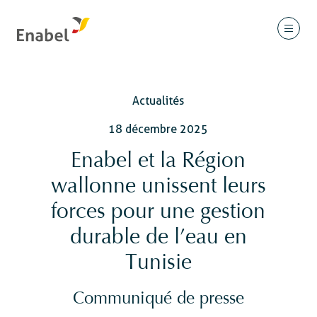
Actualités
18 décembre 2025
Enabel et la Région
wallonne unissent leurs
forces pour une gestion
durable de l’eau en
Tunisie
Communiqué de presse