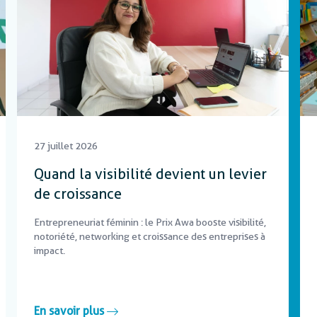
27 juillet 2026
Quand la visibilité devient un levier
de croissance
Entrepreneuriat féminin : le Prix Awa booste visibilité,
notoriété, networking et croissance des entreprises à
impact.
En savoir plus