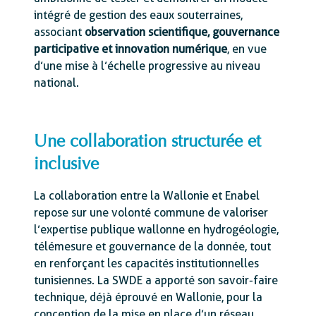
intégré de gestion des eaux souterraines,
associant
observation scientifique, gouvernance
participative et innovation numérique
, en vue
d’une mise à l’échelle progressive au niveau
national.
Une collaboration structurée et
inclusive
La collaboration entre la Wallonie et Enabel
repose sur une volonté commune de valoriser
l’expertise publique wallonne en hydrogéologie,
télémesure et gouvernance de la donnée, tout
en renforçant les capacités institutionnelles
tunisiennes. La SWDE a apporté son savoir-faire
technique, déjà éprouvé en Wallonie, pour la
conception de la mise en place d’un réseau