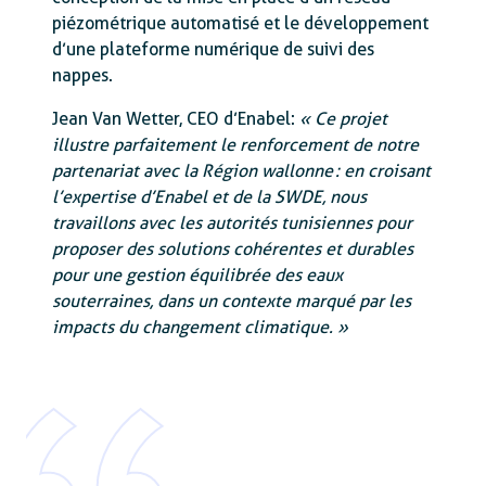
piézométrique automatisé et le développement
d’une plateforme numérique de suivi des
nappes.
Jean Van Wetter, CEO d’Enabel:
« Ce projet
illustre parfaitement le renforcement de notre
partenariat avec la Région wallonne : en croisant
l’expertise d’Enabel et de la SWDE, nous
travaillons avec les autorités tunisiennes pour
proposer des solutions cohérentes et durables
pour une gestion équilibrée des eaux
souterraines, dans un contexte marqué par les
impacts du changement climatique. »