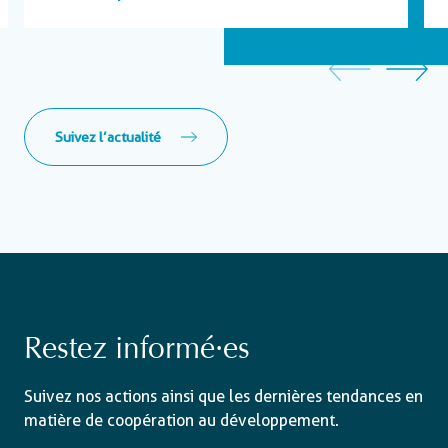
Suivez l’actualité
Restez informé·es
Suivez nos actions ainsi que les dernières tendances en
matière de coopération au développement.