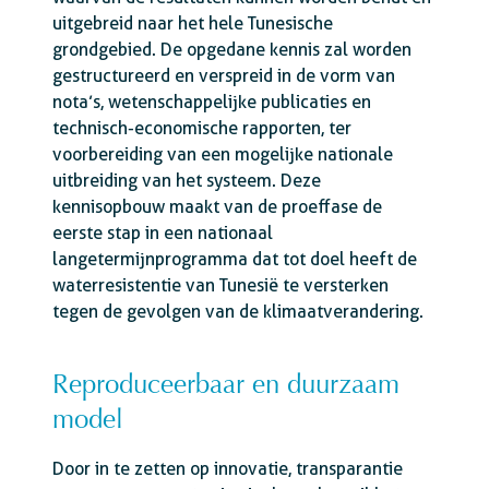
uitgebreid naar het hele Tunesische
grondgebied. De opgedane kennis zal worden
gestructureerd en verspreid in de vorm van
nota’s, wetenschappelijke publicaties en
technisch-economische rapporten, ter
voorbereiding van een mogelijke nationale
uitbreiding van het systeem. Deze
kennisopbouw maakt van de proeffase de
eerste stap in een nationaal
langetermijnprogramma dat tot doel heeft de
waterresistentie van Tunesië te versterken
tegen de gevolgen van de klimaatverandering.
Reproduceerbaar en duurzaam
model
Door in te zetten op innovatie, transparantie