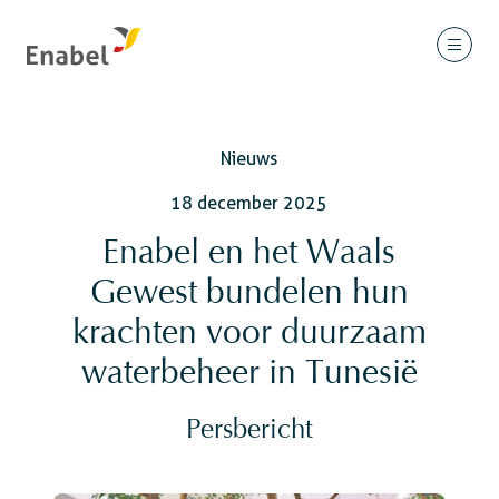
Nieuws
18 december 2025
Enabel en het Waals
Gewest bundelen hun
krachten voor duurzaam
waterbeheer in Tunesië
Persbericht