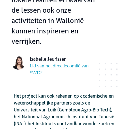
de lessen ook onze
activiteiten in Wallonië
kunnen inspireren en
verrijken.
Isabelle Jeurissen
Lid van het directiecomité van
SWDE
Het project kan ook rekenen op academische en
wetenschappelijke partners zoals de
Universiteit van Luik (Gembloux Agro-Bio Tech),
het Nationaal Agronomisch Instituut van Tunesië
(INAT), het Instituut voor Landbouwonderzoek en