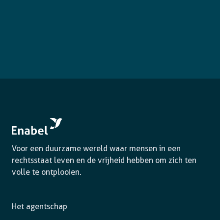
Voor een duurzame wereld waar mensen in een
rechtsstaat leven en de vrijheid hebben om zich ten
volle te ontplooien.
Het agentschap