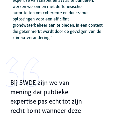
expertise van Enabel en SWDE te bundelen,
werken we samen met de Tunesische
autoriteiten om coherente en duurzame
oplossingen voor een efficiënt
grondwaterbeheer aan te bieden, in een context
die gekenmerkt wordt door de gevolgen van de
klimaatverandering.”
Bij SWDE zijn we van
mening dat publieke
expertise pas echt tot zijn
recht komt wanneer deze