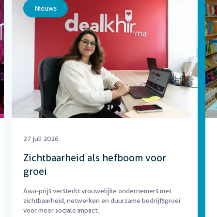
Nieuws
27 juli 2026
Zichtbaarheid als hefboom voor
groei
Awa-prijs versterkt vrouwelijke ondernemers met
zichtbaarheid, netwerken en duurzame bedrijfsgroei
voor meer sociale impact.