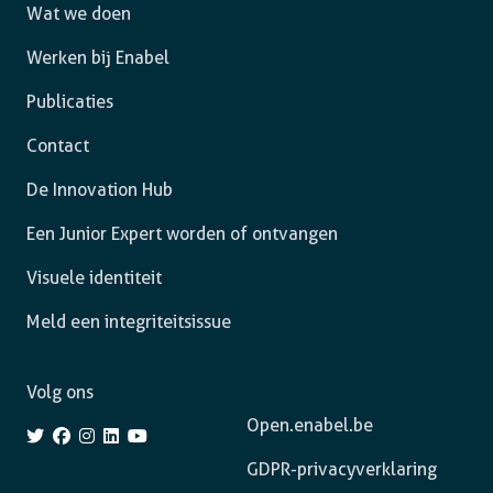
Wat we doen
Werken bij Enabel
Publicaties
Contact
De Innovation Hub
Een Junior Expert worden of ontvangen
Visuele identiteit
Meld een integriteitsissue
Volg ons
Open.enabel.be
GDPR-privacyverklaring