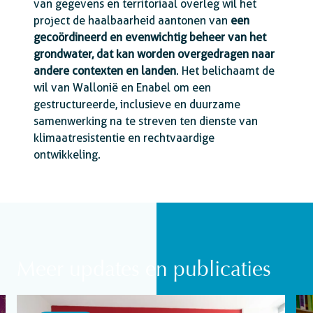
van gegevens en territoriaal overleg wil het
project de haalbaarheid aantonen van
een
gecoördineerd en evenwichtig beheer van het
grondwater, dat kan worden overgedragen naar
andere contexten en landen
. Het belichaamt de
wil van Wallonië en Enabel om een
gestructureerde, inclusieve en duurzame
samenwerking na te streven ten dienste van
klimaatresistentie en rechtvaardige
ontwikkeling.
Meer updates en publicaties