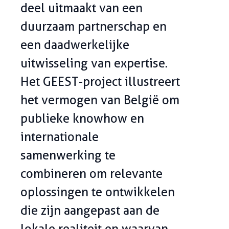
deel uitmaakt van een
duurzaam partnerschap en
een daadwerkelijke
uitwisseling van expertise.
Het GEEST-project illustreert
het vermogen van België om
publieke knowhow en
internationale
samenwerking te
combineren om relevante
oplossingen te ontwikkelen
die zijn aangepast aan de
lokale realiteit en waarvan