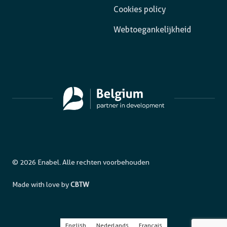
Cookies policy
Webtoegankelijkheid
© 2026 Enabel. Alle rechten voorbehouden
Made with love by
CBTW
English
Nederlands
Français