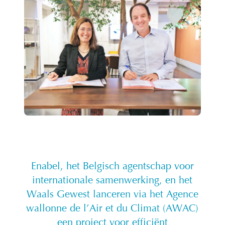
Enabel, het Belgisch agentschap voor
internationale samenwerking, en het
Waals Gewest lanceren via het Agence
wallonne de l’Air et du Climat (AWAC)
een project voor efficiënt