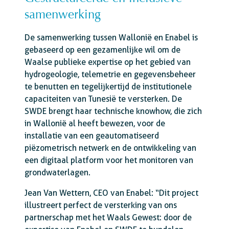
samenwerking
De samenwerking tussen Wallonië en Enabel is
gebaseerd op een gezamenlijke wil om de
Waalse publieke expertise op het gebied van
hydrogeologie, telemetrie en gegevensbeheer
te benutten en tegelijkertijd de institutionele
capaciteiten van Tunesië te versterken. De
SWDE brengt haar technische knowhow, die zich
in Wallonië al heeft bewezen, voor de
installatie van een geautomatiseerd
piëzometrisch netwerk en de ontwikkeling van
een digitaal platform voor het monitoren van
grondwaterlagen.
Jean Van Wettern, CEO van Enabel: “Dit project
illustreert perfect de versterking van ons
partnerschap met het Waals Gewest: door de