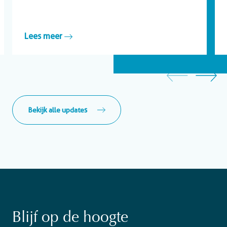
Lees meer
Bekijk alle updates
Blijf op de hoogte