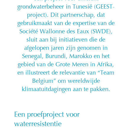
grondwaterbeheer in Tunesië (GEEST-
project). Dit partnerschap, dat
gebruikmaakt van de expertise van de
Société Wallonne des Eaux (SWDE),
sluit aan bij initiatieven die de
afgelopen jaren zijn genomen in
Senegal, Burundi, Marokko en het
gebied van de Grote Meren in Afrika,
en illustreert de relevantie van “Team
Belgium” om wereldwijde
klimaatuitdagingen aan te pakken.
Een proefproject voor
waterresistentie