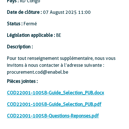
Pays :
RD Congo
Date de clôture :
07 August 2025 11:00
Status :
Fermé
Législation applicable :
BE
Description :
Pour tout renseignement supplémentaire, nous vous
invitons à nous contacter à l’adresse suivante :
procurement.cod@enabel.be
Pièces jointes :
COD22001-10058-Guide_Selection_PUB.docx
COD22001-10058-Guide_Selection_PUB.pdf
COD22001-10058-Questions-Reponses.pdf