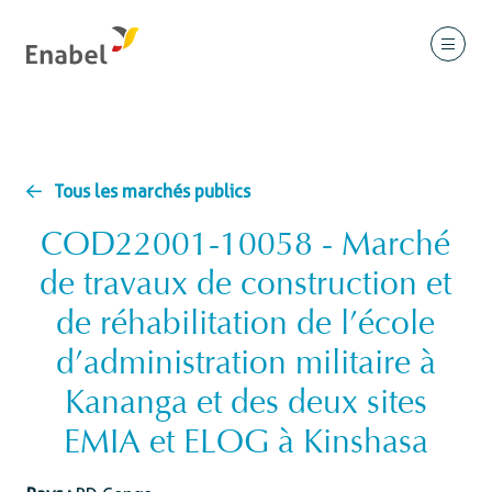
Tous les marchés publics
COD22001-10058 - Marché
de travaux de construction et
de réhabilitation de l’école
d’administration militaire à
Kananga et des deux sites
EMIA et ELOG à Kinshasa