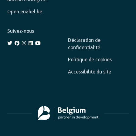
Open.enabel.be
Suivez-nous
Déclaration de
confidentialité
Politique de cookies
Accessibilité du site