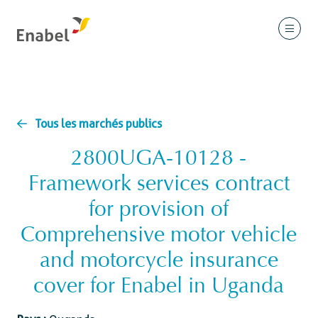
Tous les marchés publics
2800UGA-10128 -
Framework services contract
for provision of
Comprehensive motor vehicle
and motorcycle insurance
cover for Enabel in Uganda