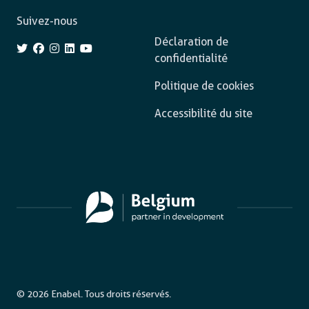
Suivez-nous
Déclaration de
confidentialité
Politique de cookies
Accessibilité du site
© 2026 Enabel. Tous droits réservés.