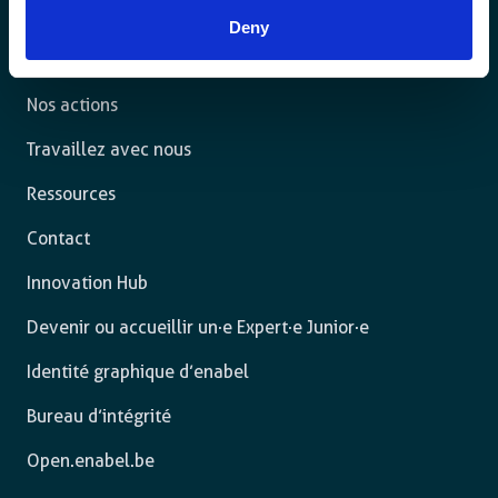
Deny
L’agence
Nos actions
Travaillez avec nous
Ressources
Contact
Innovation Hub
Devenir ou accueillir un·e Expert·e Junior·e
Identité graphique d’enabel
Bureau d’intégrité
Open.enabel.be