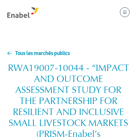
Tous les marchés publics
RWA19007-10044 - “IMPACT
AND OUTCOME
ASSESSMENT STUDY FOR
THE PARTNERSHIP FOR
RESILIENT AND INCLUSIVE
SMALL LIVESTOCK MARKETS
(PRISM-Enabel’s