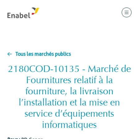
Tous les marchés publics
2180COD-10135 - Marché de
Fournitures relatif à la
fourniture, la livraison
l’installation et la mise en
service d’équipements
informatiques