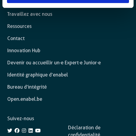
Nos actions
Travaillez avec nous
Ressources
Contact
Innovation Hub
Devenir ou accueillir un·e Expert·e Junior·e
Identité graphique d’enabel
Bureau d’intégrité
Open.enabel.be
Suivez-nous
Déclaration de
confidentialité