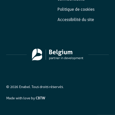
Politique de cookies
Accessibilité du site
© 2026 Enabel. Tous droits réservés.
Made with love by
CBTW