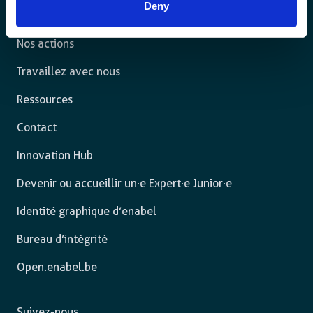
Deny
L’agence
Nos actions
Travaillez avec nous
Ressources
Contact
Innovation Hub
Devenir ou accueillir un·e Expert·e Junior·e
Identité graphique d’enabel
Bureau d’intégrité
Open.enabel.be
Suivez-nous