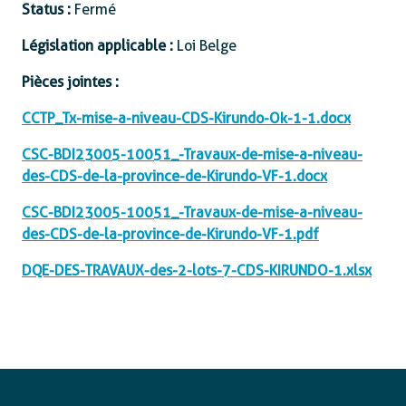
Status :
Fermé
Législation applicable :
Loi Belge
Pièces jointes :
CCTP_Tx-mise-a-niveau-CDS-Kirundo-Ok-1-1.docx
CSC-BDI23005-10051_-Travaux-de-mise-a-niveau-
des-CDS-de-la-province-de-Kirundo-VF-1.docx
CSC-BDI23005-10051_-Travaux-de-mise-a-niveau-
des-CDS-de-la-province-de-Kirundo-VF-1.pdf
DQE-DES-TRAVAUX-des-2-lots-7-CDS-KIRUNDO-1.xlsx