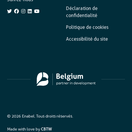
Déclaration de
confidentialité
Politique de cookies
Accessibilité du site
© 2026 Enabel. Tous droits réservés.
Made with love by
CBTW