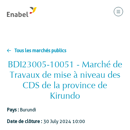
Tous les marchés publics
BDI23005-10051 - Marché de
Travaux de mise à niveau des
CDS de la province de
Kirundo
Pays :
Burundi
Date de clôture :
30 July 2024 10:00