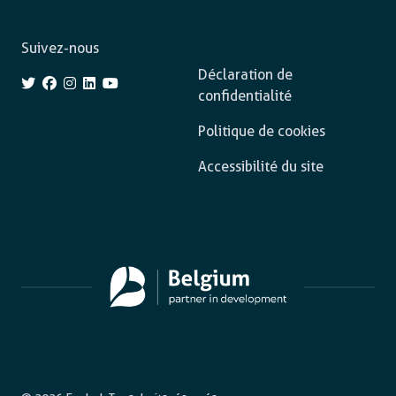
Suivez-nous
Déclaration de
confidentialité
Politique de cookies
Accessibilité du site