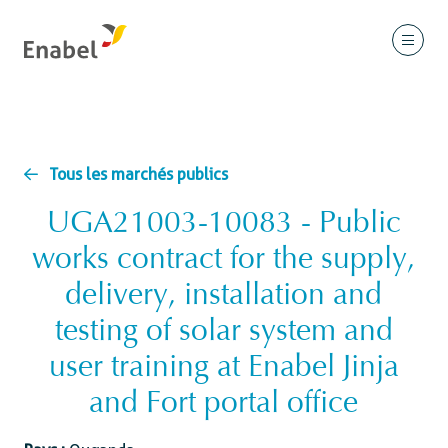
Tous les marchés publics
UGA21003-10083 - Public
works contract for the supply,
delivery, installation and
testing of solar system and
user training at Enabel Jinja
and Fort portal office