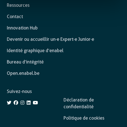
Ressources
Contact
Innovation Hub
Devenir ou accueillir un·e Expert·e Junior·e
Identité graphique d’enabel
Bureau d’intégrité
Open.enabel.be
Suivez-nous
Déclaration de
confidentialité
Politique de cookies