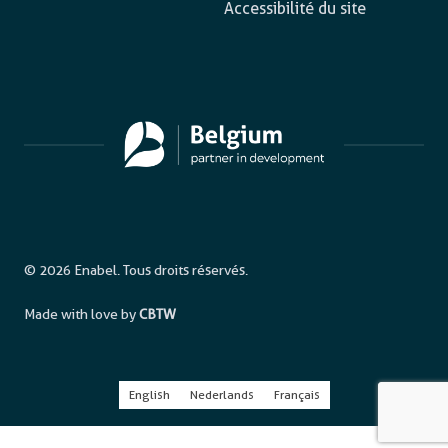
Accessibilité du site
© 2026 Enabel. Tous droits réservés.
Made with love by
CBTW
English
Nederlands
Français