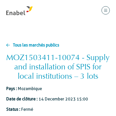
Tous les marchés publics
MOZ1503411-10074 - Supply
and installation of SPIS for
local institutions – 3 lots
Pays :
Mozambique
Date de clôture :
14 December 2023 15:00
Status :
Fermé