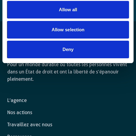
Allow all
Allow selection
Deny
Pour un monde durable où toutes les personnes vivent
dans un État de droit et ont la liberté de s’épanouir
pleinement.
L’agence
Nos actions
Travaillez avec nous