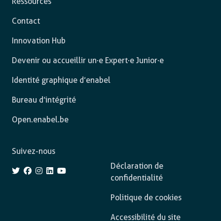
Ressources
Contact
Innovation Hub
Devenir ou accueillir un·e Expert·e Junior·e
Identité graphique d’enabel
Bureau d’intégrité
Open.enabel.be
Suivez-nous
Déclaration de
confidentialité
Politique de cookies
Accessibilité du site