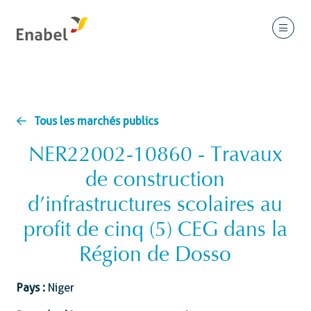
Tous les marchés publics
NER22002-10860 - Travaux
de construction
d’infrastructures scolaires au
profit de cinq (5) CEG dans la
Région de Dosso
Pays :
Niger