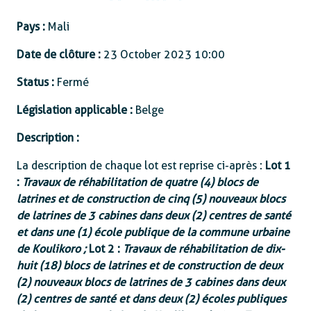
Pays :
Mali
Date de clôture :
23 October 2023 10:00
Status :
Fermé
Législation applicable :
Belge
Description :
La description de chaque lot est reprise ci-après :
Lot 1
:
Travaux de réhabilitation de quatre (4) blocs de
latrines et de construction de cinq (5) nouveaux blocs
de latrines de 3 cabines dans deux (2) centres de santé
et dans une (1) école publique de la commune urbaine
de Koulikoro ;
Lot 2 :
Travaux de réhabilitation de dix-
huit (18) blocs de latrines et de construction de deux
(2) nouveaux blocs de latrines de 3 cabines dans deux
(2) centres de santé et dans deux (2) écoles publiques