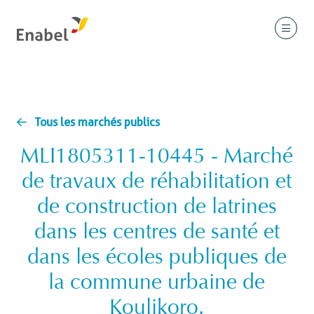
Tous les marchés publics
MLI1805311-10445 - Marché
de travaux de réhabilitation et
de construction de latrines
dans les centres de santé et
dans les écoles publiques de
la commune urbaine de
Koulikoro.