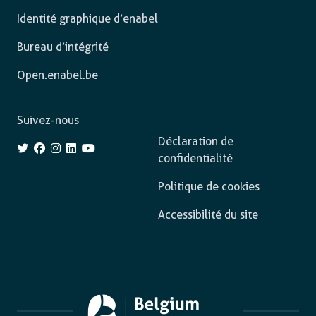
Identité graphique d’enabel
Bureau d’intégrité
Open.enabel.be
Suivez-nous
Déclaration de
confidentialité
Politique de cookies
Accessibilité du site