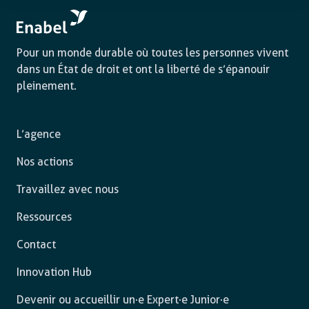
Pour un monde durable où toutes les personnes vivent
dans un État de droit et ont la liberté de s’épanouir
pleinement.
L’agence
Nos actions
Travaillez avec nous
Ressources
Contact
Innovation Hub
Devenir ou accueillir un·e Expert·e Junior·e