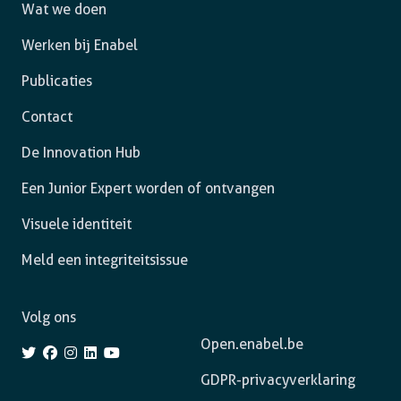
Wat we doen
Werken bij Enabel
Publicaties
Contact
De Innovation Hub
Een Junior Expert worden of ontvangen
Visuele identiteit
Meld een integriteitsissue
Volg ons
Open.enabel.be
GDPR-privacyverklaring