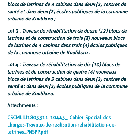
blocs de latrines de 3 cabines dans deux (2) centres de
santé et dans deux (2) écoles publiques de la commune
urbaine de Koulikoro ;
Lot 3 :
Travaux de réhabilitation de douze (12) blocs de
latrines et de construction de trois (3) nouveaux blocs
de latrines de 3 cabines dans trois (3) écoles publiques
de la commune urbaine de Koulikoro ;
Lot 4 :
Travaux de réhabilitation de dix (10) blocs de
latrines et de construction de quatre (4) nouveaux
blocs de latrines de 3 cabines dans deux (2) centres de
santé et dans deux (2) écoles publiques de la commune
urbaine de Koulikoro.
Attachments :
CSCMLILI1805311-10445_-Cahier-Special-des-
charges-Travaux-de-realisation-rehabilitation-de-
latrines_PNSPP.pdf