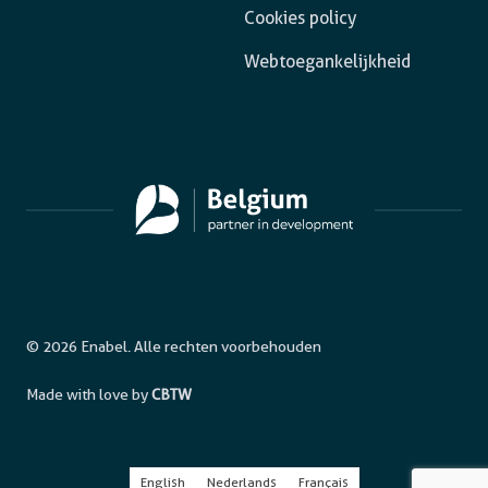
Cookies policy
Webtoegankelijkheid
© 2026 Enabel. Alle rechten voorbehouden
Made with love by
CBTW
English
Nederlands
Français