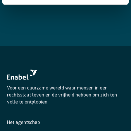
Voor een duurzame wereld waar mensen in een
rechtsstaat leven en de vrijheid hebben om zich ten
volle te ontplooien.
Het agentschap