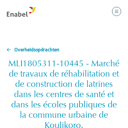
Overheidsopdrachten
MLI1805311-10445 - Marché
de travaux de réhabilitation et
de construction de latrines
dans les centres de santé et
dans les écoles publiques de
la commune urbaine de
Koulikoro.