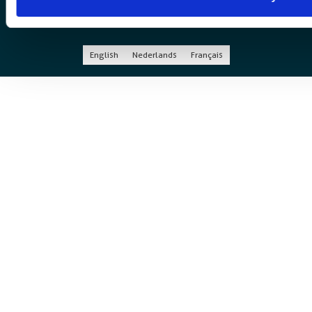
English
Nederlands
Français