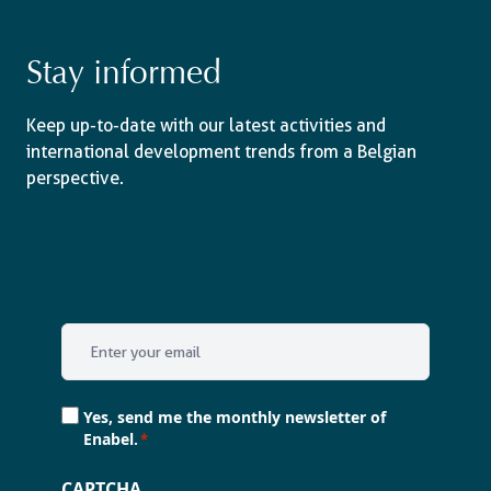
Stay informed
Keep up-to-date with our latest activities and
international development trends from a Belgian
perspective.
Email
*
Consent
Yes, send me the monthly newsletter of
*
Enabel.
*
CAPTCHA