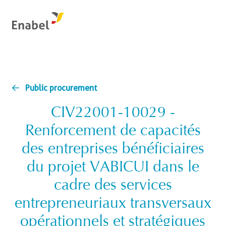
Public procurement
CIV22001-10029 -
Renforcement de capacités
des entreprises bénéficiaires
du projet VABICUI dans le
cadre des services
entrepreneuriaux transversaux
opérationnels et stratégiques