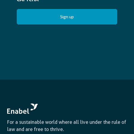
For a sustainable world where all live under the rule of
law and are free to thrive.