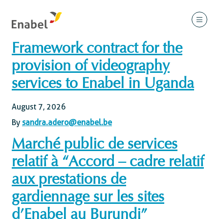
Framework contract for the
provision of videography
services to Enabel in Uganda
August 7, 2026
By
sandra.adero@enabel.be
Marché public de services
relatif à “Accord – cadre relatif
aux prestations de
gardiennage sur les sites
d’Enabel au Burundi”