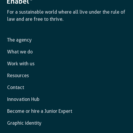
For a sustainable world where all live under the rule of
law and are free to thrive.
The agency
What we do
Work with us
Resources
Contact
Innovation Hub
Become or hire a Junior Expert
Graphic identity