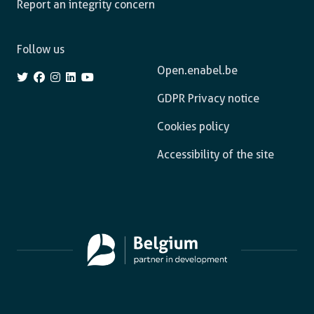
Report an integrity concern
Follow us
Open.enabel.be
GDPR Privacy notice
Cookies policy
Accessibility of the site