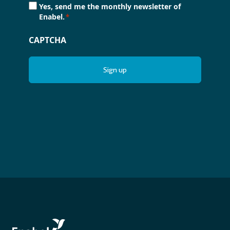
Consent
Yes, send me the monthly newsletter of
*
Enabel.
*
CAPTCHA