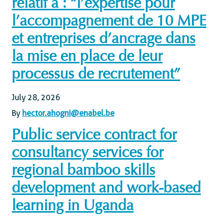
relatif à : “l’expertise pour
l’accompagnement de 10 MPE
et entreprises d’ancrage dans
la mise en place de leur
processus de recrutement”
July 28, 2026
By
hector.ahogni@enabel.be
Public service contract for
consultancy services for
regional bamboo skills
development and work-based
learning in Uganda