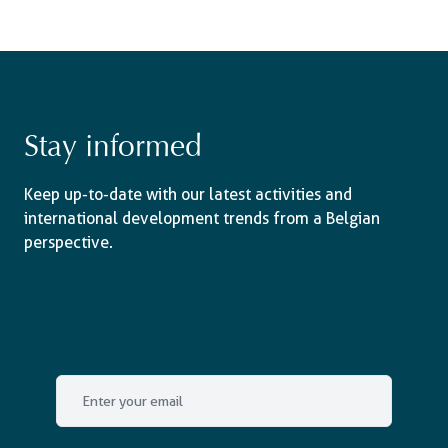
Stay informed
Keep up-to-date with our latest activities and
international development trends from a Belgian
perspective.
Email
*