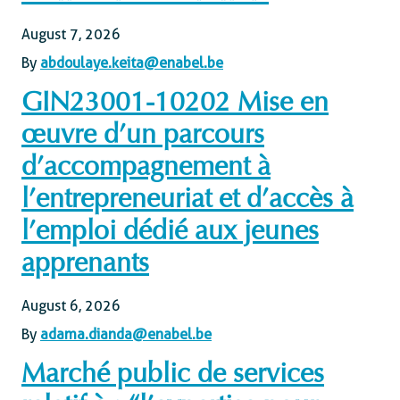
August 7, 2026
By
abdoulaye.keita@enabel.be
GIN23001-10202 Mise en
œuvre d’un parcours
d’accompagnement à
l’entrepreneuriat et d’accès à
l’emploi dédié aux jeunes
apprenants
August 6, 2026
By
adama.dianda@enabel.be
Marché public de services