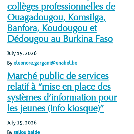
collèges professionnelles de
Ouagadougou, Komsilga,
Banfora, Koudougou et
Dédougou au Burkina Faso
July 15, 2026
By
eleonore.gargani@enabel.be
Marché public de services
relatif à “mise en place des
systèmes d’information pour
les jeunes (Info kiosque)”
July 15, 2026
By
saliou balde