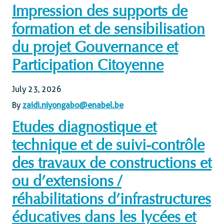
Impression des supports de
formation et de sensibilisation
du projet Gouvernance et
Participation Citoyenne
July 23, 2026
By
zaidi.niyongabo@enabel.be
Etudes diagnostique et
technique et de suivi-contrôle
des travaux de constructions et
ou d’extensions /
réhabilitations d’infrastructures
éducatives dans les lycées et