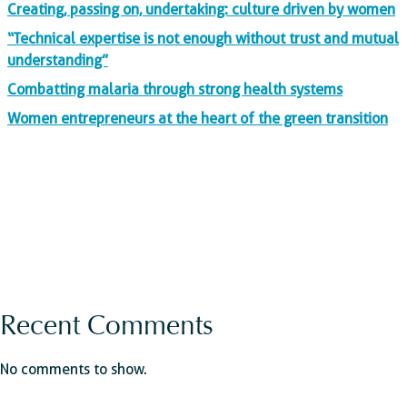
Creating, passing on, undertaking: culture driven by women
“Technical expertise is not enough without trust and mutual
understanding”
Combatting malaria through strong health systems
Women entrepreneurs at the heart of the green transition
Recent Comments
No comments to show.