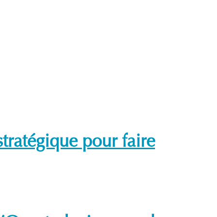
tratégique pour faire