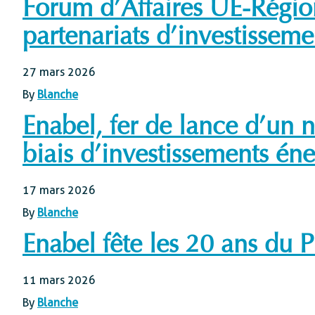
Forum d’Affaires UE-Régiona
partenariats d’investisseme
27 mars 2026
By
Blanche
Enabel, fer de lance d’un 
biais d’investissements éne
17 mars 2026
By
Blanche
Enabel fête les 20 ans du
11 mars 2026
By
Blanche