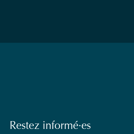
Restez informé·es