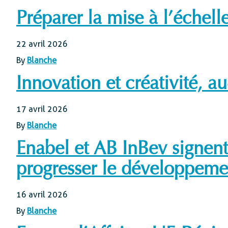
Protection sociale
Préparer la mise à l’échell
22 avril 2026
By
Blanche
Innovation et créativité, a
17 avril 2026
By
Blanche
Enabel et AB InBev signent
progresser le développeme
16 avril 2026
By
Blanche