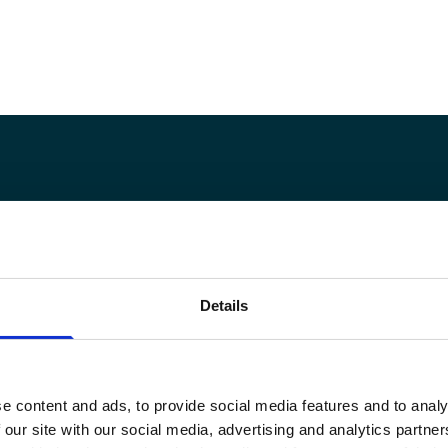
Details
e content and ads, to provide social media features and to analy
 our site with our social media, advertising and analytics partn