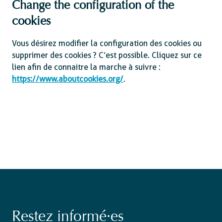
Change the configuration of the
cookies
Vous désirez modifier la configuration des cookies ou
supprimer des cookies ? C’est possible. Cliquez sur ce
lien afin de connaitre la marche à suivre :
https://www.aboutcookies.org/
.
Restez informé·es