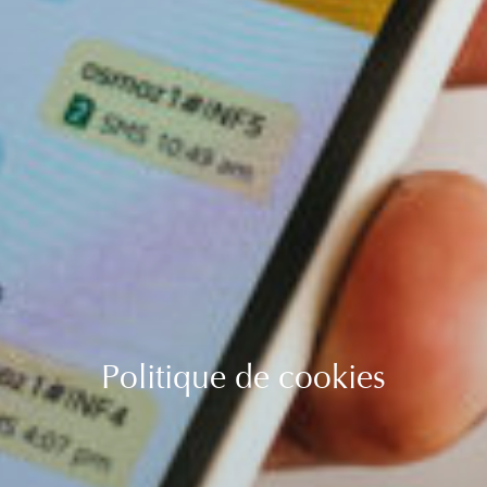
Politique de cookies