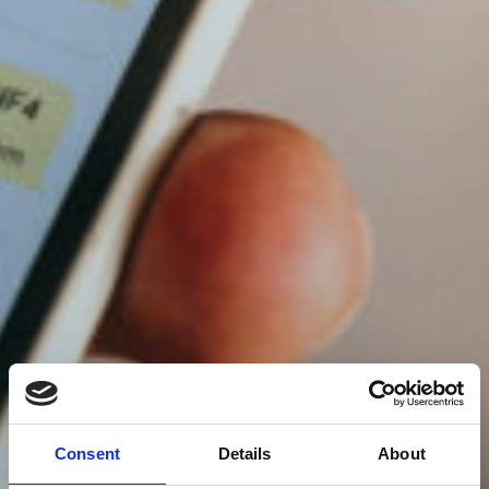
Consent
Details
About