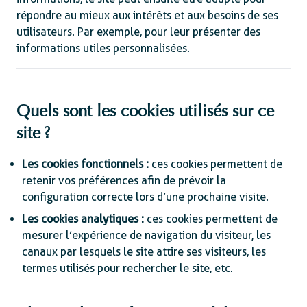
répondre au mieux aux intérêts et aux besoins de ses
utilisateurs. Par exemple, pour leur présenter des
informations utiles personnalisées.
Quels sont les cookies utilisés sur ce
site ?
Les cookies fonctionnels :
ces cookies permettent de
retenir vos préférences afin de prévoir la
configuration correcte lors d’une prochaine visite.
Les cookies analytiques :
ces cookies permettent de
mesurer l’expérience de navigation du visiteur, les
canaux par lesquels le site attire ses visiteurs, les
termes utilisés pour rechercher le site, etc.