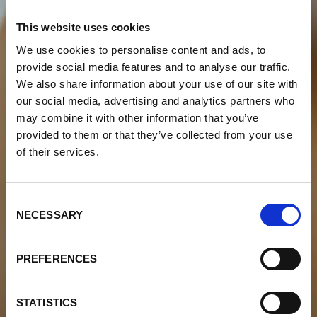
This website uses cookies
We use cookies to personalise content and ads, to
provide social media features and to analyse our traffic.
We also share information about your use of our site with
our social media, advertising and analytics partners who
may combine it with other information that you’ve
provided to them or that they’ve collected from your use
of their services.
Consent
NECESSARY
Selection
PREFERENCES
STATISTICS