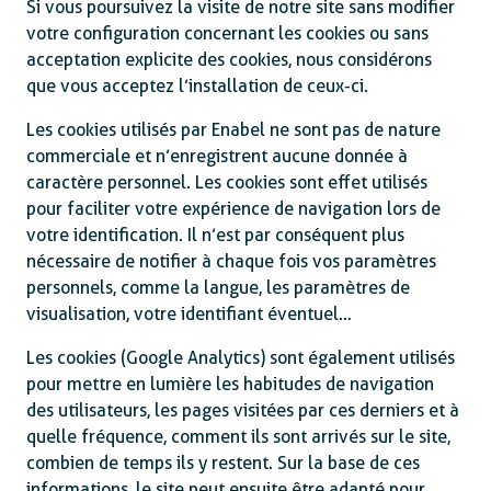
Si vous poursuivez la visite de notre site sans modifier
votre configuration concernant les cookies ou sans
acceptation explicite des cookies, nous considérons
que vous acceptez l’installation de ceux-ci.
Les cookies utilisés par Enabel ne sont pas de nature
commerciale et n’enregistrent aucune donnée à
caractère personnel. Les cookies sont effet utilisés
pour faciliter votre expérience de navigation lors de
votre identification. Il n’est par conséquent plus
nécessaire de notifier à chaque fois vos paramètres
personnels, comme la langue, les paramètres de
visualisation, votre identifiant éventuel…
Les cookies (Google Analytics) sont également utilisés
pour mettre en lumière les habitudes de navigation
des utilisateurs, les pages visitées par ces derniers et à
quelle fréquence, comment ils sont arrivés sur le site,
combien de temps ils y restent. Sur la base de ces
informations, le site peut ensuite être adapté pour