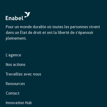
Pour un monde durable où toutes les personnes vivent
dans un État de droit et ont la liberté de s’épanouir
pleinement.
L’agence
Nos actions
Travaillez avec nous
Ressources
Contact
Innovation Hub