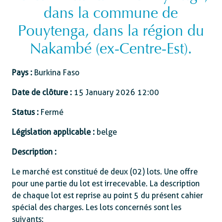
dans la commune de
Pouytenga, dans la région du
Nakambé (ex-Centre-Est).
Pays :
Burkina Faso
Date de clôture :
15 January 2026 12:00
Status :
Fermé
Législation applicable :
belge
Description :
Le marché est constitué de deux (02) lots. Une offre
pour une partie du lot est irrecevable. La description
de chaque lot est reprise au point 5 du présent cahier
spécial des charges. Les lots concernés sont les
suivants :