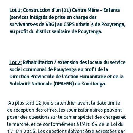
Lot 1 :
Construction d’un (01) Centre Mère – Enfants
(services intégrés de prise en charge des
survivants·es de VBG) au CSPS urbain 3 de Pouytenga,
au profit du district sanitaire de Pouytenga.
Lot 2 :
Réhabilitation / extension des locaux du service
social communal de Pouytenga au profit de la
Direction Provinciale de l’Action Humanitaire et de la
Solidarité Nationale (DPAHSN) du Kouritenga.
Au plus tard 12 jours calendrier avant la date limite
de réception des offres, les soumissionnaires peuvent
poser des questions sur le cahier spécial des charges et
le marché, et ce conformément à l’Art. 64 de la Loi du
17 juin 2016. Les questions doivent être adressées par