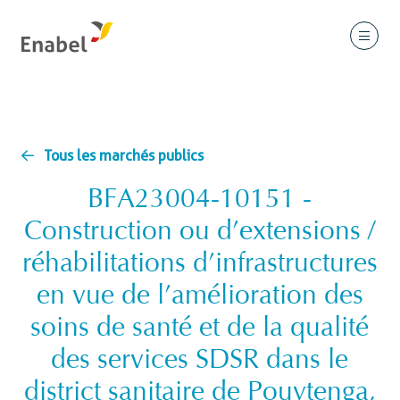
Tous les marchés publics
BFA23004-10151 -
Construction ou d’extensions /
réhabilitations d’infrastructures
en vue de l’amélioration des
soins de santé et de la qualité
des services SDSR dans le
district sanitaire de Pouytenga,