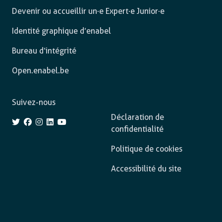
Devenir ou accueillir un·e Expert·e Junior·e
Identité graphique d’enabel
Bureau d’intégrité
Open.enabel.be
Suivez-nous
Déclaration de
confidentialité
Politique de cookies
Accessibilité du site